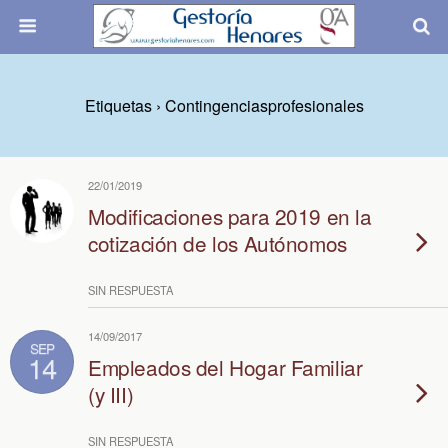
Etiquetas › Contingenciasprofesionales
22/01/2019
Modificaciones para 2019 en la
cotización de los Autónomos
SIN RESPUESTA
14/09/2017
SEP
14
Empleados del Hogar Familiar
(y III)
SIN RESPUESTA