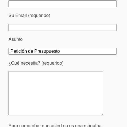
Su Email (requerido)
Asunto
¿Qué necesita? (requerido)
Para comprobar que usted no es una máquina,