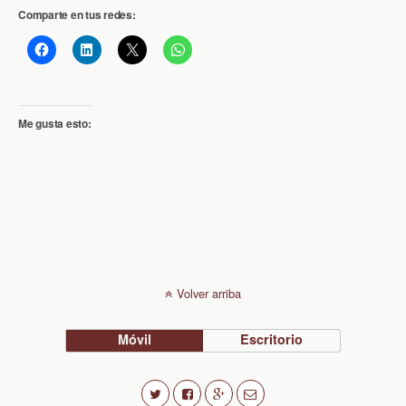
Comparte en tus redes:
Me gusta esto:
Volver arriba
Móvil
Escritorio