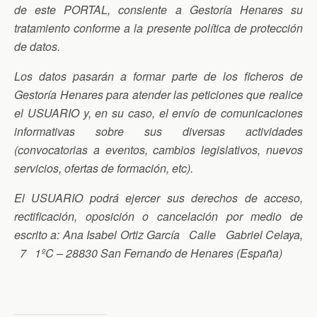
de este PORTAL, consiente a Gestoría Henares su
tratamiento conforme a la presente política de protección
de datos.
Los datos pasarán a formar parte de los ficheros de
Gestoría Henares para atender las peticiones que realice
el USUARIO y, en su caso, el envío de comunicaciones
informativas sobre sus diversas actividades
(convocatorias a eventos, cambios legislativos, nuevos
servicios, ofertas de formación, etc).
El USUARIO podrá ejercer sus derechos de acceso,
rectificación, oposición o cancelación por medio de
escrito a: Ana Isabel Ortiz García Calle Gabriel Celaya,
7 1ºC – 28830 San Fernando de Henares (España)