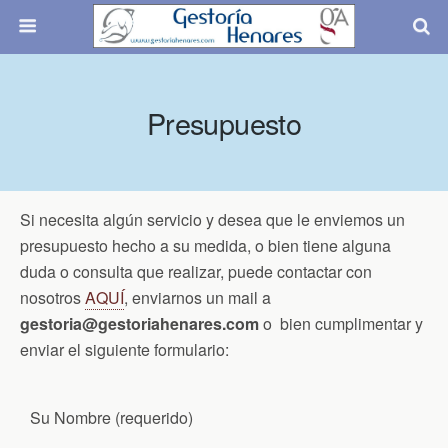
Presupuesto
Si necesita algún servicio y desea que le enviemos un
presupuesto hecho a su medida, o bien tiene alguna
duda o consulta que realizar, puede contactar con
nosotros
AQUÍ
, enviarnos un mail a
gestoria@gestoriahenares.com
o bien cumplimentar y
enviar el siguiente formulario:
Su Nombre (requerido)