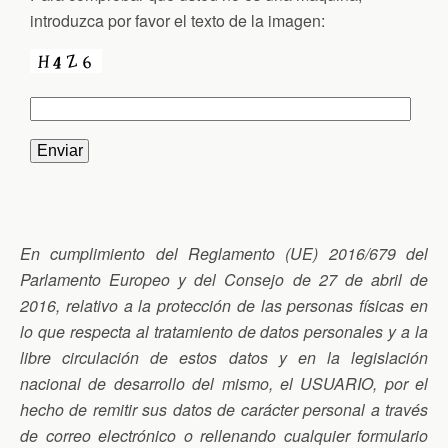
introduzca por favor el texto de la imagen:
En cumplimiento del Reglamento (UE) 2016/679 del
Parlamento Europeo y del Consejo de 27 de abril de
2016, relativo a la protección de las personas físicas en
lo que respecta al tratamiento de datos personales y a la
libre circulación de estos datos y en la legislación
nacional de desarrollo del mismo, el USUARIO, por el
hecho de remitir sus datos de carácter personal a través
de correo electrónico o rellenando cualquier formulario