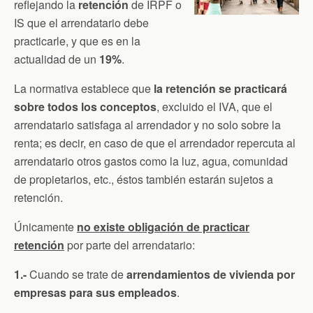
reflejando la
retención
de IRPF o
IS que el arrendatario debe
practicarle, y que es en la
actualidad de un
19%
.
La normativa establece que
la retención se practicará
sobre todos los conceptos
, excluido el IVA, que el
arrendatario satisfaga al arrendador y no solo sobre la
renta; es decir, en caso de que el arrendador repercuta al
arrendatario otros gastos como la luz, agua, comunidad
de propietarios, etc., éstos también estarán sujetos a
retención.
Únicamente
no existe obligación de practicar
retención
por parte del arrendatario:
1.-
Cuando se trate de
arrendamientos de vivienda por
empresas para sus empleados
.