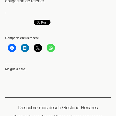
obligación de retener.
.
Comparte en tus redes:
Me gusta esto:
Descubre más desde Gestoría Henares