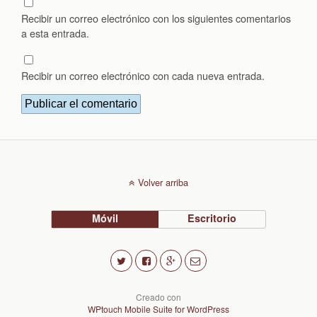
Recibir un correo electrónico con los siguientes comentarios
a esta entrada.
Recibir un correo electrónico con cada nueva entrada.
Volver arriba
Móvil
Escritorio
Creado con
WPtouch Mobile Suite for WordPress