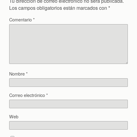
Tu dirección de correo electrónico no será publicada.
Los campos obligatorios están marcados con
*
Comentario
*
Nombre
*
Correo electrónico
*
Web