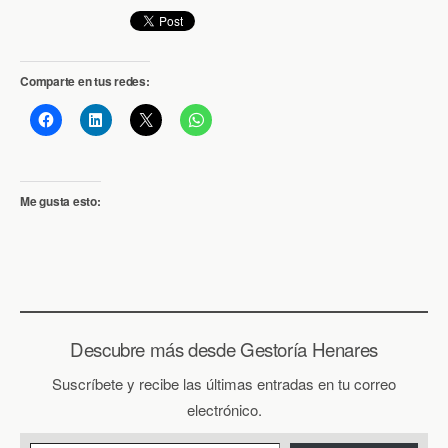
Comparte en tus redes:
Me gusta esto:
Descubre más desde Gestoría Henares
Suscríbete y recibe las últimas entradas en tu correo
electrónico.
Escribe tu correo electrónico…