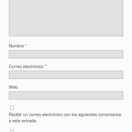
Nombre
*
Correo electrónico
*
Web
Recibir un correo electrónico con los siguientes comentarios
a esta entrada.