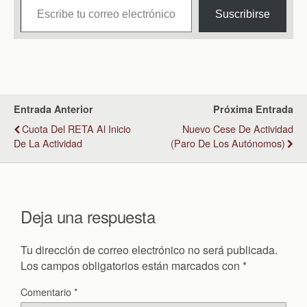
Suscribirse
Entrada Anterior
Próxima Entrada
Cuota Del RETA Al Inicio
Nuevo Cese De Actividad
De La Actividad
(Paro De Los Autónomos)
Deja una respuesta
Tu dirección de correo electrónico no será publicada.
Los campos obligatorios están marcados con
*
Comentario
*