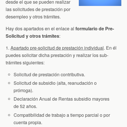
desde el que se pueden realizar
las solicitudes de prestación por
desempleo y otros trámites.
Hay dos apartados en el enlace al
formulario de Pre-
Solicitud y otros trámites
:
1.
Apartado pre-solicitud de prestación individual
. En él
puedes solicitar dicha prestación y realizar los sub-
trámites siguientes:
Solicitud de prestación contributiva.
Solicitud de subsidio (alta, reanudación o
prórroga).
Declaración Anual de Rentas subsidio mayores
de 52 años.
Compatibilidad de trabajo a tiempo parcial o por
cuenta propia.