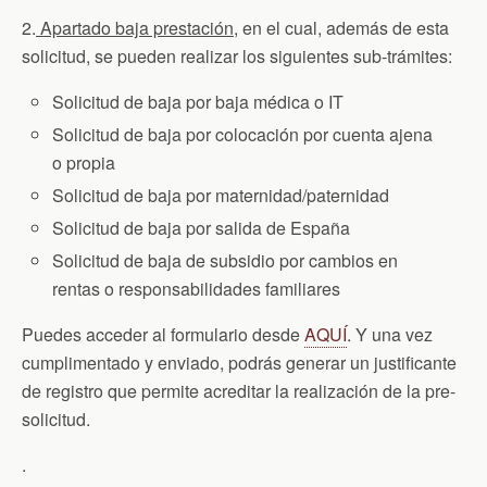
2.
Apartado baja prestación
, en el cual, además de esta
solicitud, se pueden realizar los siguientes sub-trámites:
Solicitud de baja por baja médica o IT
Solicitud de baja por colocación por cuenta ajena
o propia
Solicitud de baja por maternidad/paternidad
Solicitud de baja por salida de España
Solicitud de baja de subsidio por cambios en
rentas o responsabilidades familiares
Puedes acceder al formulario desde
AQUÍ
. Y una vez
cumplimentado y enviado, podrás generar un justificante
de registro que permite acreditar la realización de la pre-
solicitud.
.