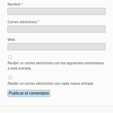
Nombre
*
Correo electrónico
*
Web
Recibir un correo electrónico con los siguientes comentarios
a esta entrada.
Recibir un correo electrónico con cada nueva entrada.