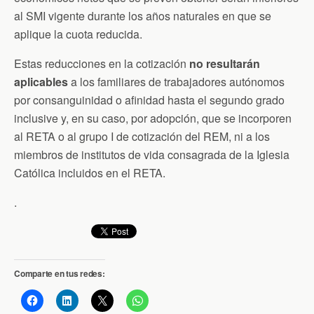
al SMI vigente durante los años naturales en que se
aplique la cuota reducida.
Estas reducciones en la cotización
no resultarán
aplicables
a los familiares de trabajadores autónomos
por consanguinidad o afinidad hasta el segundo grado
inclusive y, en su caso, por adopción, que se incorporen
al RETA o al grupo I de cotización del REM, ni a los
miembros de institutos de vida consagrada de la Iglesia
Católica incluidos en el RETA.
.
Comparte en tus redes: