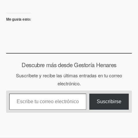
Me gusta esto:
Descubre más desde Gestoría Henares
Suscríbete y recibe las últimas entradas en tu correo
electrónico.
Escribe tu correo electrónico…
Suscribirse