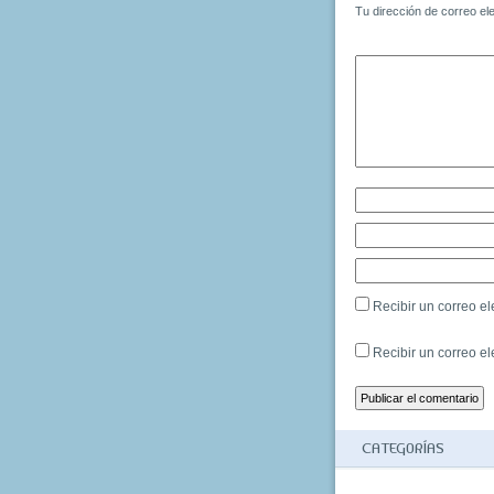
Tu dirección de correo el
Recibir un correo el
Recibir un correo e
CATEGORÍAS