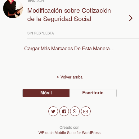
16/07/2024
Modificación sobre Cotización
de la Seguridad Social
SIN RESPUESTA
Cargar Más Marcados De Esta Manera…
Volver arriba
Móvil
Escritorio
Creado con
WPtouch Mobile Suite for WordPress