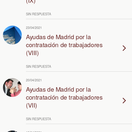
(IX)
SIN RESPUESTA
23/04/2021
Ayudas de Madrid por la
contratación de trabajadores
(VIII)
SIN RESPUESTA
20/04/2021
Ayudas de Madrid por la
contratación de trabajadores
(VII)
SIN RESPUESTA