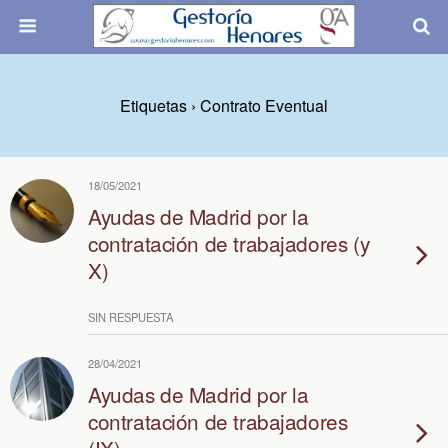
Etiquetas › Contrato Eventual
18/05/2021
Ayudas de Madrid por la
contratación de trabajadores (y
X)
SIN RESPUESTA
28/04/2021
Ayudas de Madrid por la
contratación de trabajadores