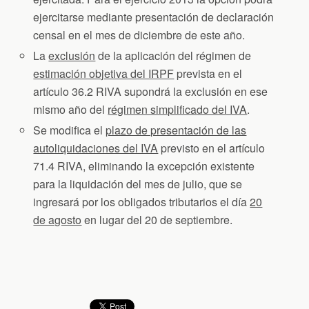
ejercitarse mediante presentación de declaración
censal en el mes de diciembre de este año.
La
exclusión
de la aplicación del régimen de
estimación objetiva del IRPF
prevista en el
artículo 36.2 RIVA supondrá la exclusión en ese
mismo año del
régimen simplificado del IVA
.
Se modifica el
plazo de presentación de las
autoliquidaciones del IVA
previsto en el artículo
71.4 RIVA, eliminando la excepción existente
para la liquidación del mes de julio, que se
ingresará por los obligados tributarios el día
20
de agosto
en lugar del 20 de septiembre.