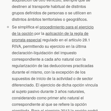
destinen al transporte habitual de distintos
grupos definidos de personas o se utilicen en
distintos ámbitos territoriales o geográficos.
Se simplifica el
procedimiento para el ejercicio
de la opción
por la
aplicación de la regla de
prorrata especial
regulado en el artículo 28.1
RIVA, permitiendo su ejercicio en la última
declaración-liquidación del impuesto
correspondiente a cada año natural con la
regularización de las deducciones practicadas
durante el mismo, con la excepción de los
supuestos de inicio de la actividad o de sector
diferenciado. El ejercicio de dicha opción vincula
al sujeto pasivo durante 3 años naturales,
considerando como primer año natural el
correspondiente al que se refiere la opción
ejercitada. Para el ejercicio 2013 la opción podrá