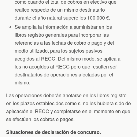
como cuando el total de cobros en efectivo que
realice respecto de un mismo destinatario
durante el año natural supere los 100.000 €.
Se
amplía la información a suministrar en los
libros registro generales
para incorporar las
referencias a las fechas de cobro o pago y del
medio utilizado, para los sujetos pasivos
acogidos al RECC. Del mismo modo, se aplica a
los no acogidos al RECC pero que resulten ser
destinatarios de operaciones afectadas por el
mismo.
Las operaciones deberán anotarse en los libros registro
en los plazos establecidos como si no les hubiera sido de
aplicación el RECC y completarse en el momento en que
se efectúen los cobros o pagos.
Situaciones de declaración de concurso.