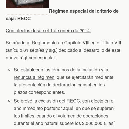
Régimen especial del criterio de
caja: RECC
Con efectos desde el 1 de enero de 2014:
Se añade al Reglamento un Capítulo VIII en el Título VIII
(artículo 61 septíes y sig.) dedicado al desarrollo de este
nuevo régimen especial:
Se establecen los
términos de la inclusión y la
renuncia al régimen
, que se ejercitarán mediante
la presentación de declaración censal en los
plazos correspondientes.
Se prevé la
exclusión del RECC
, con efecto en el
año inmediato posterior aquél en que se superen
los límites, cuando el volumen de operaciones
durante el año natural supere los 2.000.000 €, así