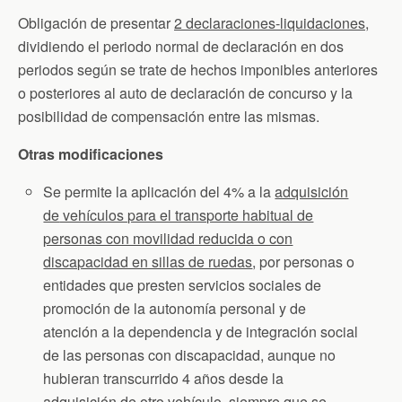
Obligación de presentar
2 declaraciones-liquidaciones
,
dividiendo el periodo normal de declaración en dos
periodos según se trate de hechos imponibles anteriores
o posteriores al auto de declaración de concurso y la
posibilidad de compensación entre las mismas.
Otras modificaciones
Se permite la aplicación del 4% a la
adquisición
de
vehículos para el transporte habitual de
personas con movilidad reducida o con
discapacidad en sillas de ruedas
, por personas o
entidades que presten servicios sociales de
promoción de la autonomía personal y de
atención a la dependencia y de integración social
de las personas con discapacidad, aunque no
hubieran transcurrido 4 años desde la
adquisición de otro vehículo, siempre que se