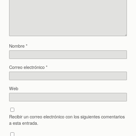
Nombre
*
Correo electrónico
*
Web
Recibir un correo electrónico con los siguientes comentarios
a esta entrada.