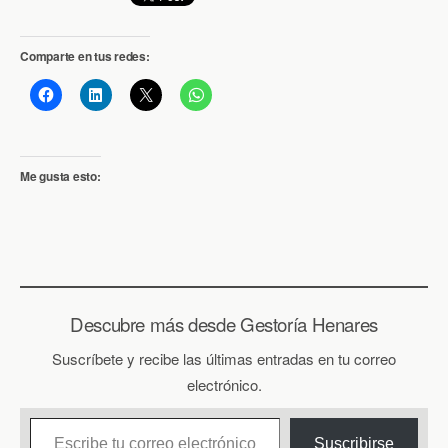
Comparte en tus redes:
Me gusta esto:
Descubre más desde Gestoría Henares
Suscríbete y recibe las últimas entradas en tu correo
electrónico.
Escribe tu correo electrónico…
Suscribirse