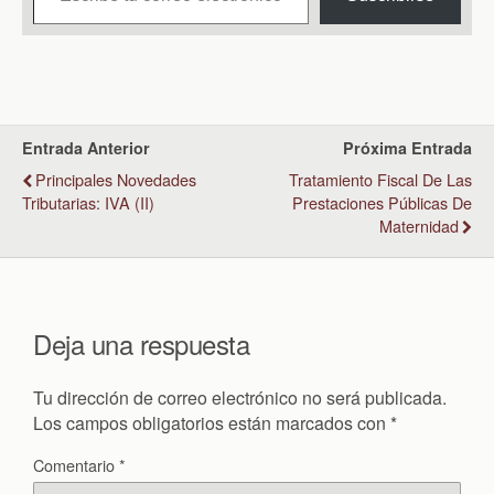
Entrada Anterior
Próxima Entrada
Principales Novedades
Tratamiento Fiscal De Las
Tributarias: IVA (II)
Prestaciones Públicas De
Maternidad
Deja una respuesta
Tu dirección de correo electrónico no será publicada.
Los campos obligatorios están marcados con
*
Comentario
*