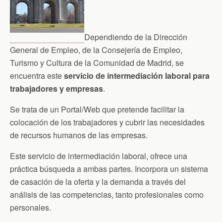
Dependiendo de la Dirección
General de Empleo, de la Consejería de Empleo,
Turismo y Cultura de la Comunidad de Madrid, se
encuentra este
servicio de intermediación laboral para
trabajadores y empresas
.
Se trata de un Portal/Web que pretende facilitar la
colocación de los trabajadores y cubrir las necesidades
de recursos humanos de las empresas.
Este servicio de intermediación laboral, ofrece una
práctica búsqueda a ambas partes. Incorpora un sistema
de casación de la oferta y la demanda a través del
análisis de las competencias, tanto profesionales como
personales.