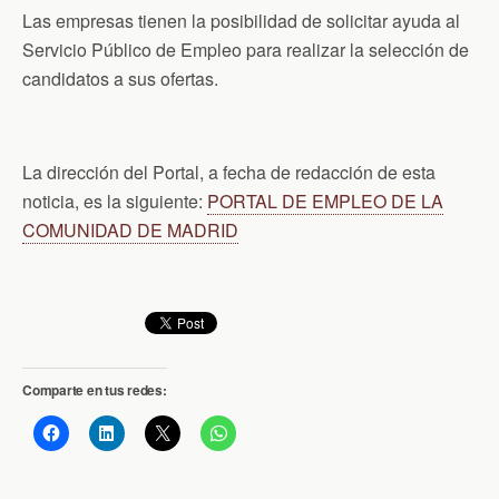
Las empresas tienen la posibilidad de solicitar ayuda al
Servicio Público de Empleo para realizar la selección de
candidatos a sus ofertas.
La dirección del Portal, a fecha de redacción de esta
noticia, es la siguiente:
PORTAL DE EMPLEO DE LA
COMUNIDAD DE MADRID
Comparte en tus redes: