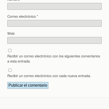
Correo electrónico
*
Web
Recibir un correo electrónico con los siguientes comentarios
a esta entrada.
Recibir un correo electrónico con cada nueva entrada.