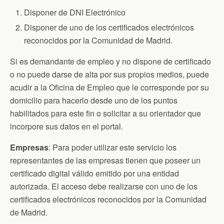
Disponer de DNI Electrónico
Disponer de uno de los certificados electrónicos
reconocidos por la Comunidad de Madrid.
Si es demandante de empleo y no dispone de certificado
o no puede darse de alta por sus propios medios, puede
acudir a la Oficina de Empleo que le corresponde por su
domicilio para hacerlo desde uno de los puntos
habilitados para este fin o solicitar a su orientador que
incorpore sus datos en el portal.
Empresas
: Para poder utilizar este servicio los
representantes de las empresas tienen que poseer un
certificado digital válido emitido por una entidad
autorizada. El acceso debe realizarse con uno de los
certificados electrónicos reconocidos por la Comunidad
de Madrid.