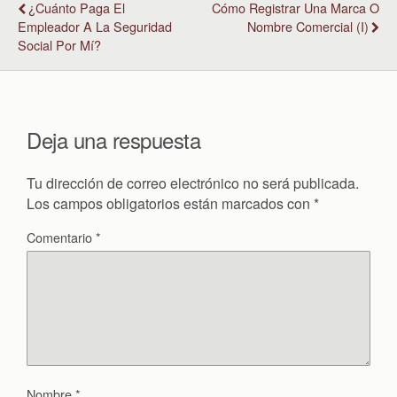
¿Cuánto Paga El
Cómo Registrar Una Marca O
Empleador A La Seguridad
Nombre Comercial (I)
Social Por Mí?
Deja una respuesta
Tu dirección de correo electrónico no será publicada.
Los campos obligatorios están marcados con
*
Comentario
*
Nombre
*