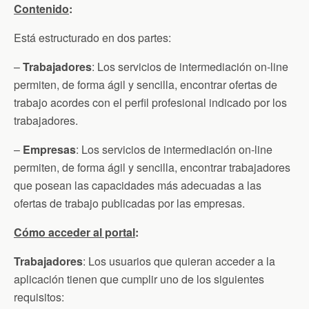
Contenido
:
Está estructurado en dos partes:
–
Trabajadores
: Los servicios de intermediación on-line
permiten, de forma ágil y sencilla, encontrar ofertas de
trabajo acordes con el perfil profesional indicado por los
trabajadores.
–
Empresas
: Los servicios de intermediación on-line
permiten, de forma ágil y sencilla, encontrar trabajadores
que posean las capacidades más adecuadas a las
ofertas de trabajo publicadas por las empresas.
Cómo acceder al portal
:
Trabajadores
: Los usuarios que quieran acceder a la
aplicación tienen que cumplir uno de los siguientes
requisitos: