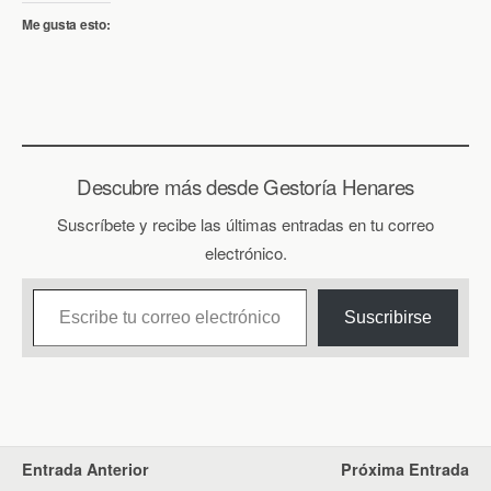
Me gusta esto:
Descubre más desde Gestoría Henares
Suscríbete y recibe las últimas entradas en tu correo
electrónico.
Escribe tu correo electrónico…
Suscribirse
Entrada Anterior
Próxima Entrada