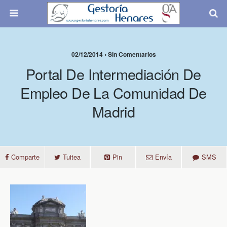
02/12/2014 • Sin Comentarios
Portal De Intermediación De
Empleo De La Comunidad De
Madrid
Comparte
Tuitea
Pin
Envía
SMS