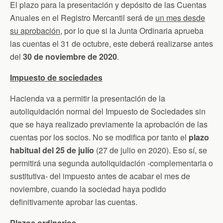
El plazo para la presentación y depósito de las Cuentas
Anuales en el Registro Mercantil será de
un mes desde
su aprobación
, por lo que si la Junta Ordinaria aprueba
las cuentas el 31 de octubre, este deberá realizarse antes
del
30 de noviembre de 2020
.
Impuesto de sociedades
Hacienda va a permitir la presentación de la
autoliquidación normal del Impuesto de Sociedades sin
que se haya realizado previamente la aprobación de las
cuentas por los socios. No se modifica por tanto el
plazo
habitual del 25 de julio
(27 de julio en 2020). Eso sí, se
permitirá una segunda autoliquidación -complementaria o
sustitutiva- del impuesto antes de acabar el mes de
noviembre, cuando la sociedad haya podido
definitivamente aprobar las cuentas.
Plazos ordinarios