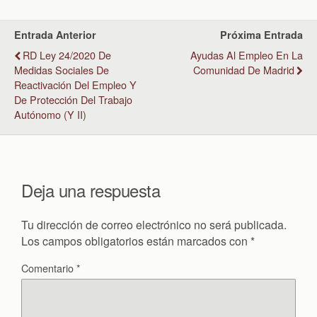
Entrada Anterior
Próxima Entrada
RD Ley 24/2020 De
Ayudas Al Empleo En La
Medidas Sociales De
Comunidad De Madrid
Reactivación Del Empleo Y
De Protección Del Trabajo
Autónomo (y II)
Deja una respuesta
Tu dirección de correo electrónico no será publicada.
Los campos obligatorios están marcados con
*
Comentario
*