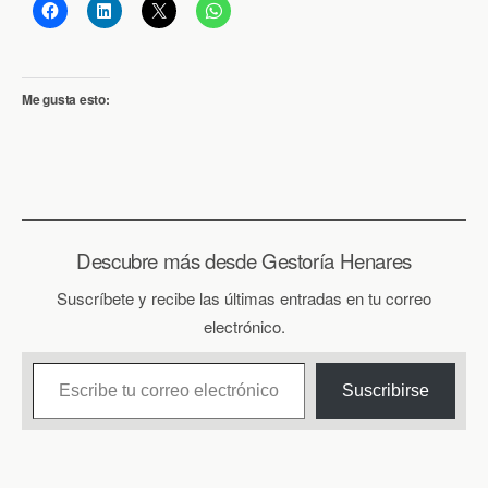
Me gusta esto:
Descubre más desde Gestoría Henares
Suscríbete y recibe las últimas entradas en tu correo
electrónico.
Escribe tu correo electrónico…
Suscribirse