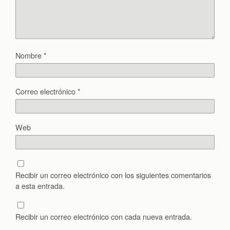
Nombre
*
Correo electrónico
*
Web
Recibir un correo electrónico con los siguientes comentarios
a esta entrada.
Recibir un correo electrónico con cada nueva entrada.