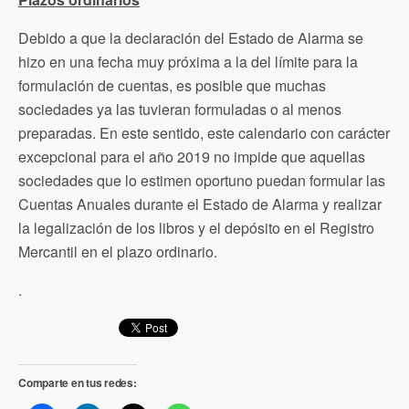
Debido a que la declaración del Estado de Alarma se
hizo en una fecha muy próxima a la del límite para la
formulación de cuentas, es posible que muchas
sociedades ya las tuvieran formuladas o al menos
preparadas. En este sentido, este calendario con carácter
excepcional para el año 2019 no impide que aquellas
sociedades que lo estimen oportuno puedan formular las
Cuentas Anuales durante el Estado de Alarma y realizar
la legalización de los libros y el depósito en el Registro
Mercantil en el plazo ordinario.
.
Comparte en tus redes: