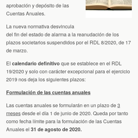
aprobación y depósito de las
Cuentas Anuales.
La nueva normativa desvincula
del fin del estado de alarma a la reanudación de los
plazos societarios suspendidos por el RDL 8/2020, de 17
de marzo.
El
calendario definitivo
que se establece en el RDL
19/2020 y solo con carácter excepcional para el ejercicio
2019 nos deja los siguientes plazos:
Formulación de las cuentas anuales
Las cuentas anuales se formularán en un plazo de
3
meses
desde el día 1 de junio de 2020. Queda por tanto
como fecha límite para la formulación de las Cuentas
Anuales el
31 de agosto de 2020.