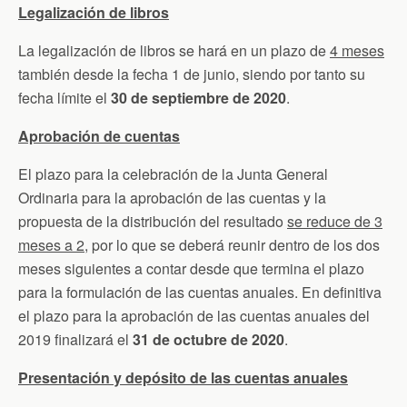
Legalización de libros
La legalización de libros se hará en un plazo de
4 meses
también desde la fecha 1 de junio, siendo por tanto su
fecha límite el
30 de septiembre de 2020
.
Aprobación de cuentas
El plazo para la celebración de la Junta General
Ordinaria para la aprobación de las cuentas y la
propuesta de la distribución del resultado
se reduce de 3
meses a 2
, por lo que se deberá reunir dentro de los dos
meses siguientes a contar desde que termina el plazo
para la formulación de las cuentas anuales. En definitiva
el plazo para la aprobación de las cuentas anuales del
2019 finalizará el
31 de octubre de 2020
.
Presentación y depósito de las cuentas anuales