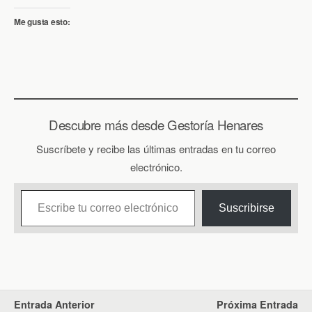
Me gusta esto:
Descubre más desde Gestoría Henares
Suscríbete y recibe las últimas entradas en tu correo
electrónico.
Escribe tu correo electrónico…
Suscribirse
Entrada Anterior
Próxima Entrada