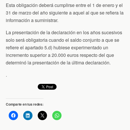
Esta obligación deberá cumplirse entre el 1 de enero y el
31 de marzo del año siguiente a aquel al que se refiera la
información a suministrar.
La presentación de la declaración en los años sucesivos
solo será obligatoria cuando el saldo conjunto a que se
refiere el apartado 5.d) hubiese experimentado un
incremento superior a 20.000 euros respecto del que
determinó la presentación de la última declaración.
.
Comparte en tus redes: