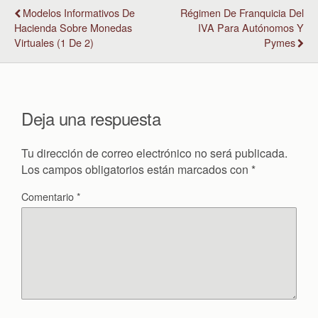
Modelos Informativos De
Régimen De Franquicia Del
Hacienda Sobre Monedas
IVA Para Autónomos Y
Virtuales (1 De 2)
Pymes
Deja una respuesta
Tu dirección de correo electrónico no será publicada.
Los campos obligatorios están marcados con
*
Comentario
*