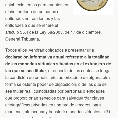
establecimientos permanentes en
dicho territorio de personas o
entidades no residentes y las
entidades a que se refiere el
artículo 35.4 de la Ley 58/2003, de 17 de diciembre,
General Tributaria.
Todos ellos vendrán obligados a presentar una
declaración informativa anual referente a la totalidad
de las monedas virtuales situadas en el extranjero de
las que se sea titular
, o respecto de las cuales se tenga
la condición de beneficiario, autorizado o de alguna otra
forma se ostente poder de disposición, o de las que se
sea titular real, custodiadas por personas o entidades
que proporcionan servicios para salvaguardar claves
criptográficas privadas en nombre de terceros, para
mantener, almacenar y transferir monedas virtuales, a 31