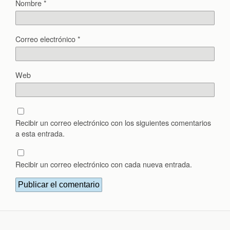
Nombre
*
Correo electrónico
*
Web
Recibir un correo electrónico con los siguientes comentarios
a esta entrada.
Recibir un correo electrónico con cada nueva entrada.