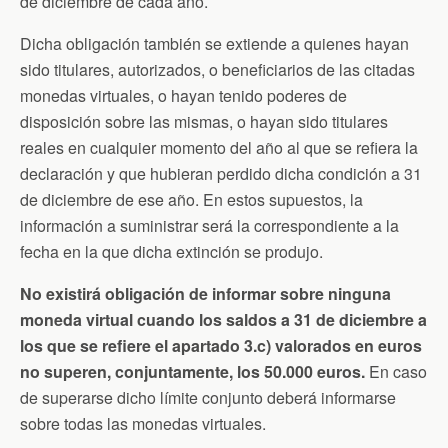
de diciembre de cada año.
Dicha obligación también se extiende a quienes hayan
sido titulares, autorizados, o beneficiarios de las citadas
monedas virtuales, o hayan tenido poderes de
disposición sobre las mismas, o hayan sido titulares
reales en cualquier momento del año al que se refiera la
declaración y que hubieran perdido dicha condición a 31
de diciembre de ese año. En estos supuestos, la
información a suministrar será la correspondiente a la
fecha en la que dicha extinción se produjo.
No existirá obligación de informar sobre ninguna
moneda virtual cuando los saldos a 31 de diciembre a
los que se refiere el apartado 3.c) valorados en euros
no superen, conjuntamente, los 50.000 euros.
En caso
de superarse dicho límite conjunto deberá informarse
sobre todas las monedas virtuales.