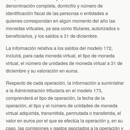
denominación completa, domicilio y número de
identificación fiscal de las personas o entidades a
quienes correspondan en algún momento del año las
monedas virtuales, ya sea como titulares, autorizados o
beneficiarios, y los saldos a 31 de diciembre.
La información relativa a los saldos del modelo 172,
incluirá, para cada moneda virtual, el tipo de moneda
virtual, el número de unidades de moneda virtual a 31 de
diciembre y su valoración en euros.
Respecto de cada operación, la información a suministrar
a la Administración tributaria en el modelo 173,
comprenderá el tipo de operación, la fecha de la
operación, el tipo y el número de unidades de moneda
virtual adquirida, transmitida, permutada o transferida, el
valor en euros por el que se efectúa la operación y, en su
caso, las comisiones y gastos asociados a la operación y