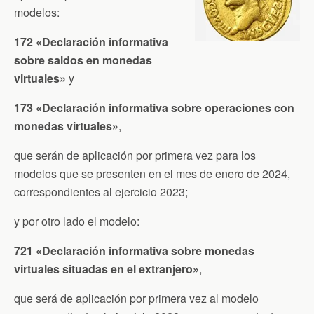
modelos:
172 «Declaración informativa
sobre saldos en monedas
virtuales»
y
173 «Declaración informativa sobre operaciones con
monedas virtuales»
,
que serán de aplicación por primera vez para los
modelos que se presenten en el mes de enero de 2024,
correspondientes al ejercicio 2023;
y por otro lado el modelo:
721 «Declaración informativa sobre monedas
virtuales situadas en el extranjero»
,
que será de aplicación por primera vez al modelo