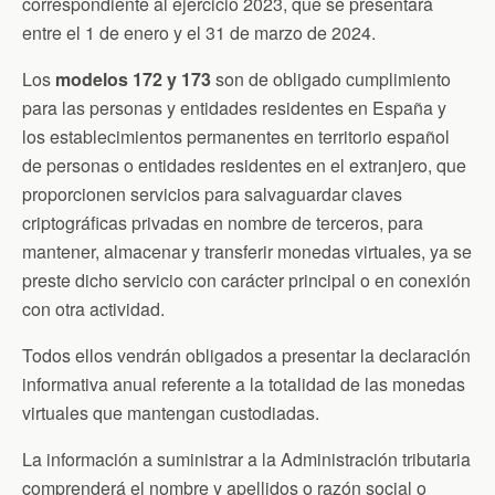
correspondiente al ejercicio 2023, que se presentará
entre el 1 de enero y el 31 de marzo de 2024.
Los
modelos 172 y 173
son de obligado cumplimiento
para las personas y entidades residentes en España y
los establecimientos permanentes en territorio español
de personas o entidades residentes en el extranjero, que
proporcionen servicios para salvaguardar claves
criptográficas privadas en nombre de terceros, para
mantener, almacenar y transferir monedas virtuales, ya se
preste dicho servicio con carácter principal o en conexión
con otra actividad.
Todos ellos vendrán obligados a presentar la declaración
informativa anual referente a la totalidad de las monedas
virtuales que mantengan custodiadas.
La información a suministrar a la Administración tributaria
comprenderá el nombre y apellidos o razón social o