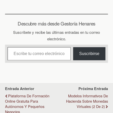
Descubre más desde Gestoría Henares
Suscríbete y recibe las últimas entradas en tu correo
electrónico.
Escribe tu correo electrónico…
Suscribirse
Entrada Anterior
Próxima Entrada
Plataforma De Formación
Modelos Informativos De
Online Gratuita Para
Hacienda Sobre Monedas
Autónomos Y Pequeños
Virtuales (2 De 2)
Negocios