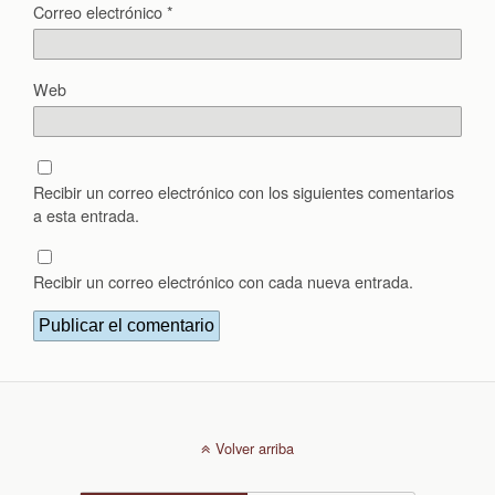
Correo electrónico
*
Web
Recibir un correo electrónico con los siguientes comentarios
a esta entrada.
Recibir un correo electrónico con cada nueva entrada.
Volver arriba