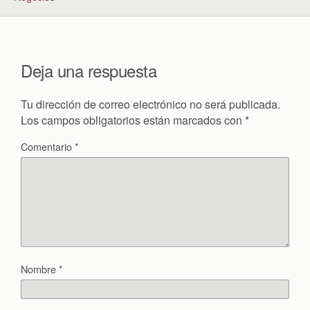
Deja una respuesta
Tu dirección de correo electrónico no será publicada.
Los campos obligatorios están marcados con
*
Comentario
*
Nombre
*