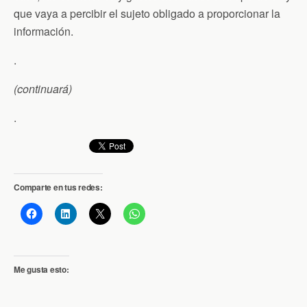
que vaya a percibir el sujeto obligado a proporcionar la
información.
.
(continuará)
.
Comparte en tus redes:
Me gusta esto: