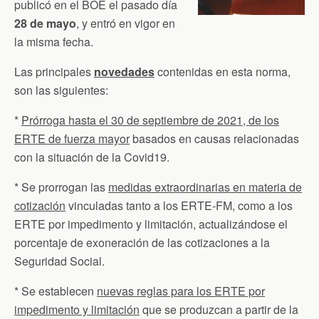
publicó en el BOE el pasado día
28 de mayo
, y entró en vigor en
la misma fecha.
Las principales
novedades
contenidas en esta norma,
son las siguientes:
*
Prórroga hasta el 30 de septiembre de 2021, de los
ERTE de fuerza mayor
basados en causas relacionadas
con la situación de la Covid19.
* Se prorrogan las
medidas extraordinarias en materia de
cotización
vinculadas tanto a los ERTE-FM, como a los
ERTE por impedimento y limitación, actualizándose el
porcentaje de exoneración de las cotizaciones a la
Seguridad Social.
* Se establecen
nuevas reglas para los ERTE por
impedimento y limitación
que se produzcan a partir de la