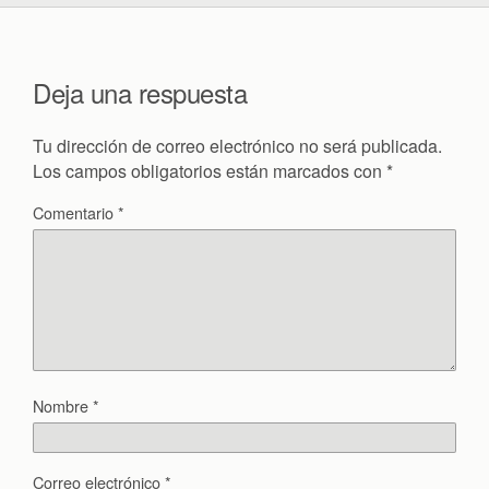
Deja una respuesta
Tu dirección de correo electrónico no será publicada.
Los campos obligatorios están marcados con
*
Comentario
*
Nombre
*
Correo electrónico
*