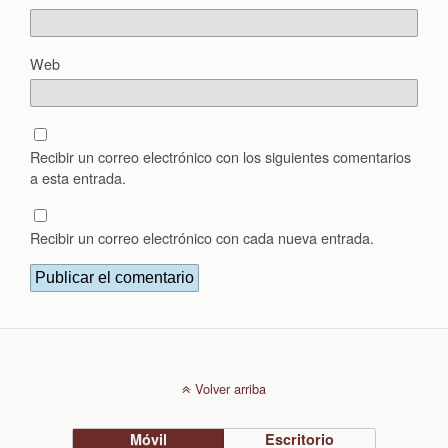
Web
Recibir un correo electrónico con los siguientes comentarios
a esta entrada.
Recibir un correo electrónico con cada nueva entrada.
Volver arriba
Móvil
Escritorio