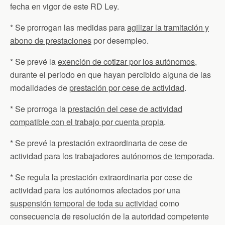
fecha en vigor de este RD Ley.
* Se prorrogan las medidas para
agilizar la tramitación y
abono de prestaciones
por desempleo.
* Se prevé la
exención de cotizar por los autónomos
,
durante el periodo en que hayan percibido alguna de las
modalidades de
prestación por cese de actividad
.
* Se prorroga la
prestación del cese de actividad
compatible con el trabajo por cuenta propia
.
* Se prevé la prestación extraordinaria de cese de
actividad para los trabajadores
autónomos de temporada
.
* Se regula la prestación extraordinaria por cese de
actividad para los autónomos afectados por una
suspensión temporal de toda su actividad
como
consecuencia de resolución de la autoridad competente