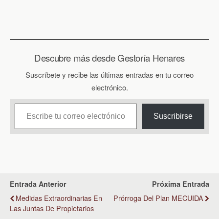
Descubre más desde Gestoría Henares
Suscríbete y recibe las últimas entradas en tu correo
electrónico.
Escribe tu correo electrónico…
Suscribirse
Entrada Anterior
Próxima Entrada
Medidas Extraordinarias En
Prórroga Del Plan MECUIDA
Las Juntas De Propietarios