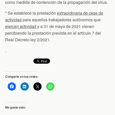
como medida de contención de la propagación del virus.
* Se establece la prestación
extraordinaria de cese de
actividad
para aquellos trabajadores autónomos que
ejercen actividad
y a 31 de mayo de 2021 vienen
percibiendo la prestación prevista en el artículo 7 del
Real Decreto-ley 2/2021.
.
Comparte en tus redes:
Me gusta esto: