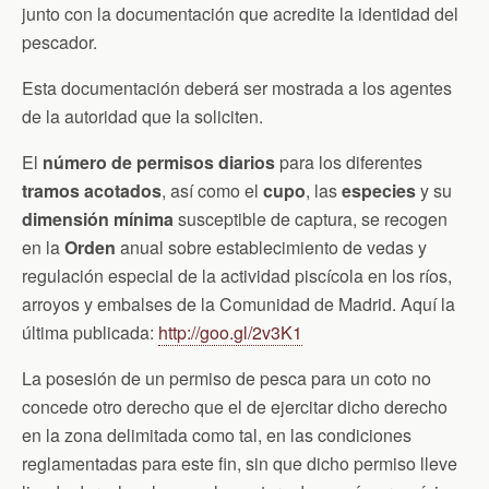
junto con la documentación que acredite la identidad del
pescador.
Esta documentación deberá ser mostrada a los agentes
de la autoridad que la soliciten.
El
número de permisos diarios
para los diferentes
tramos acotados
, así como el
cupo
, las
especies
y su
dimensión mínima
susceptible de captura, se recogen
en la
Orden
anual sobre establecimiento de vedas y
regulación especial de la actividad piscícola en los ríos,
arroyos y embalses de la Comunidad de Madrid. Aquí la
última publicada:
http://goo.gl/2v3K1
La posesión de un permiso de pesca para un coto no
concede otro derecho que el de ejercitar dicho derecho
en la zona delimitada como tal, en las condiciones
reglamentadas para este fin, sin que dicho permiso lleve