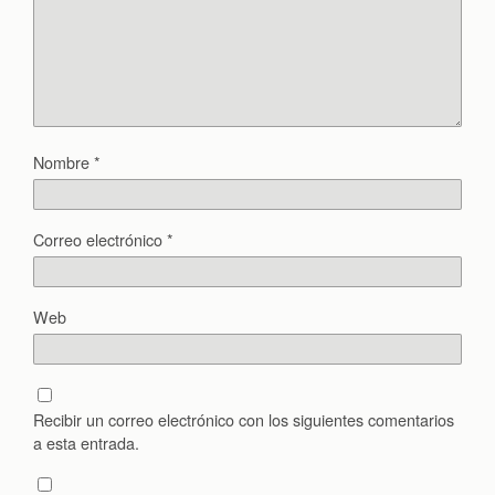
Nombre
*
Correo electrónico
*
Web
Recibir un correo electrónico con los siguientes comentarios
a esta entrada.