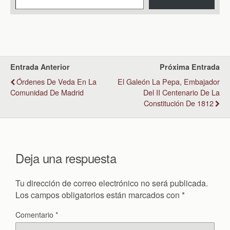
Entrada Anterior
Próxima Entrada
Órdenes De Veda En La
El Galeón La Pepa, Embajador
Comunidad De Madrid
Del II Centenario De La
Constitución De 1812
Deja una respuesta
Tu dirección de correo electrónico no será publicada.
Los campos obligatorios están marcados con
*
Comentario
*