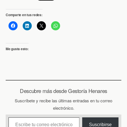
Comparte en tus redes:
Me gusta esto:
Descubre más desde Gestoría Henares
Suscríbete y recibe las últimas entradas en tu correo
electrónico.
Escribe tu correo electrónico…
Suscribirse