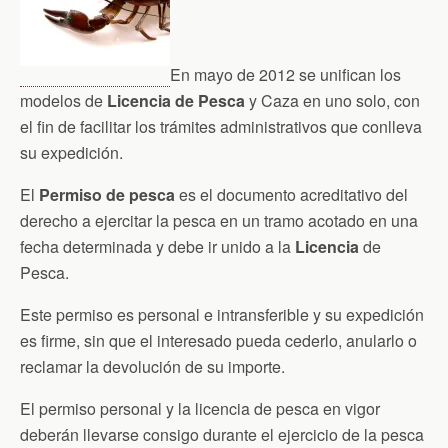
En mayo de 2012 se unifican los
modelos de
Licencia de Pesca
y Caza en uno solo, con
el fin de facilitar los trámites administrativos que conlleva
su expedición.
El
Permiso de pesca
es el documento acreditativo del
derecho a ejercitar la pesca en un tramo acotado en una
fecha determinada y debe ir unido a la
Licencia
de
Pesca.
Este permiso es personal e intransferible y su expedición
es firme, sin que el interesado pueda cederlo, anularlo o
reclamar la devolución de su importe.
El permiso personal y la licencia de pesca en vigor
deberán llevarse consigo durante el ejercicio de la pesca