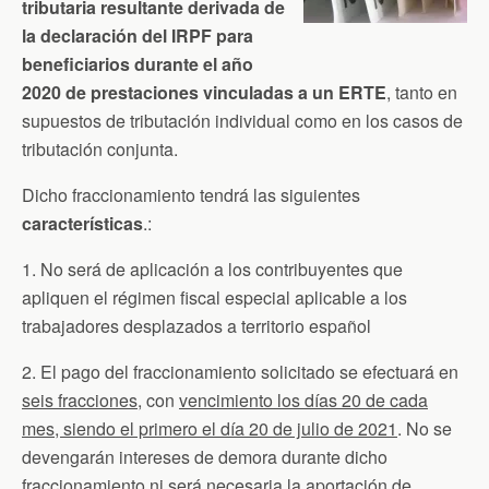
tributaria resultante derivada de
la declaración del IRPF para
beneficiarios durante el año
2020 de prestaciones vinculadas a un ERTE
, tanto en
supuestos de tributación individual como en los casos de
tributación conjunta.
Dicho fraccionamiento tendrá las siguientes
características
.:
1. No será de aplicación a los contribuyentes que
apliquen el régimen fiscal especial aplicable a los
trabajadores desplazados a territorio español
2. El pago del fraccionamiento solicitado se efectuará en
seis fracciones
, con
vencimiento los días 20 de cada
mes, siendo el primero el día 20 de julio de 2021
. No se
devengarán intereses de demora durante dicho
fraccionamiento ni será necesaria la aportación de