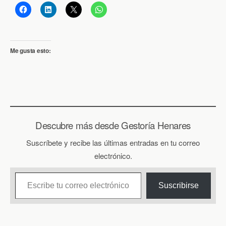
Me gusta esto:
Descubre más desde Gestoría Henares
Suscríbete y recibe las últimas entradas en tu correo
electrónico.
Escribe tu correo electrónico…
Suscribirse