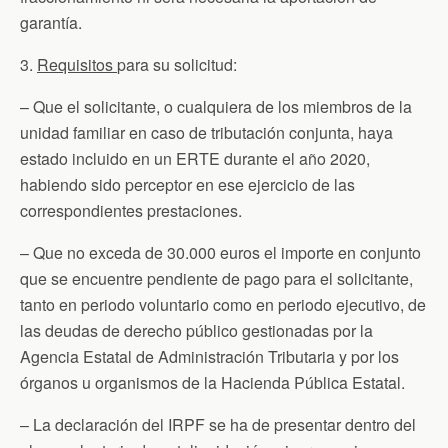
garantía.
3.
Requisitos
para su solicitud:
– Que el solicitante, o cualquiera de los miembros de la
unidad familiar en caso de tributación conjunta, haya
estado incluido en un ERTE durante el año 2020,
habiendo sido perceptor en ese ejercicio de las
correspondientes prestaciones.
– Que no exceda de 30.000 euros el importe en conjunto
que se encuentre pendiente de pago para el solicitante,
tanto en periodo voluntario como en periodo ejecutivo, de
las deudas de derecho público gestionadas por la
Agencia Estatal de Administración Tributaria y por los
órganos u organismos de la Hacienda Pública Estatal.
– La declaración del IRPF se ha de presentar dentro del