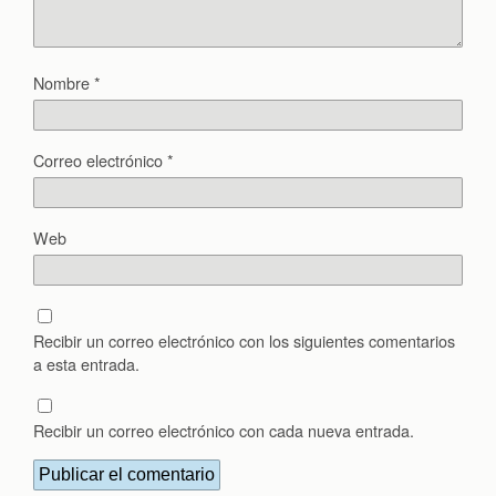
Nombre
*
Correo electrónico
*
Web
Recibir un correo electrónico con los siguientes comentarios
a esta entrada.
Recibir un correo electrónico con cada nueva entrada.