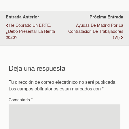
Entrada Anterior
Próxima Entrada
He Cobrado Un ERTE,
Ayudas De Madrid Por La
¿debo Presentar La Renta
Contratación De Trabajadores
2020?
(VI)
Deja una respuesta
Tu dirección de correo electrónico no será publicada.
Los campos obligatorios están marcados con
*
Comentario
*