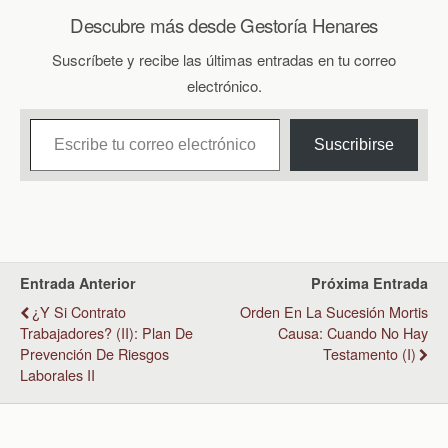
Descubre más desde Gestoría Henares
Suscríbete y recibe las últimas entradas en tu correo
electrónico.
Escribe tu correo electrónico…
Suscribirse
Entrada Anterior
Próxima Entrada
¿Y Si Contrato
Orden En La Sucesión Mortis
Trabajadores? (II): Plan De
Causa: Cuando No Hay
Prevención De Riesgos
Testamento (I)
Laborales II