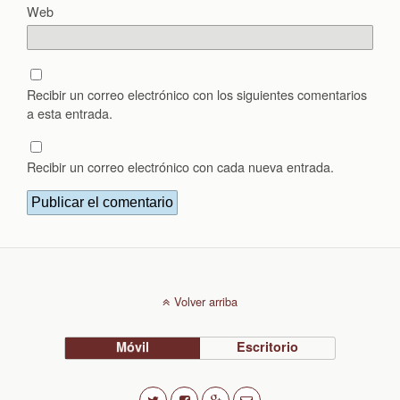
Web
Recibir un correo electrónico con los siguientes comentarios
a esta entrada.
Recibir un correo electrónico con cada nueva entrada.
Volver arriba
Móvil
Escritorio