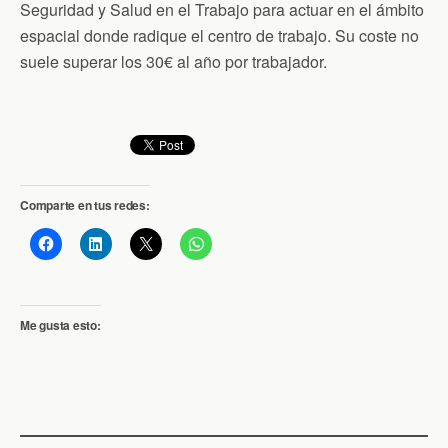
Seguridad y Salud en el Trabajo para actuar en el ámbito
espacial donde radique el centro de trabajo. Su coste no
suele superar los 30€ al año por trabajador.
Comparte en tus redes:
Me gusta esto: