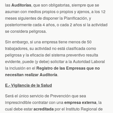
las
Auditorías
, que son obligatorias, siempre que se
asuman con medios propios o propios y ajenos, a los 12
meses siguientes de disponer la Planificación, y
posteriormente cada 4 años, o cada 2 años si la actividad
se considera peligrosa.
Sin embargo, si una empresa tiene menos de 50
trabajadores, su actividad no está clasificada como
peligrosa y la eficacia del sistema preventivo resulta
evidente, puede (y debe) solicitar a la Autoridad Laboral
la inclusión en el
Registro de las Empresas que no
necesitan realizar Auditoría
.
E.- Vigilancia de la Salud
Será el único servicio de Prevención que sea
imprescindible contratar con una
empresa externa
, la
cual debe estar
acreditada
por el Instituto Regional de