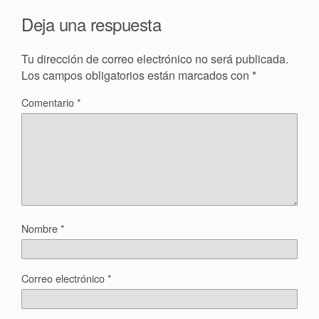
Deja una respuesta
Tu dirección de correo electrónico no será publicada.
Los campos obligatorios están marcados con
*
Comentario
*
Nombre
*
Correo electrónico
*