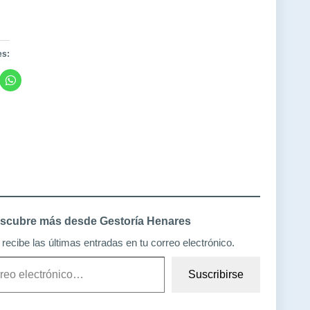
es:
scubre más desde Gestoría Henares
recibe las últimas entradas en tu correo electrónico.
Suscribirse