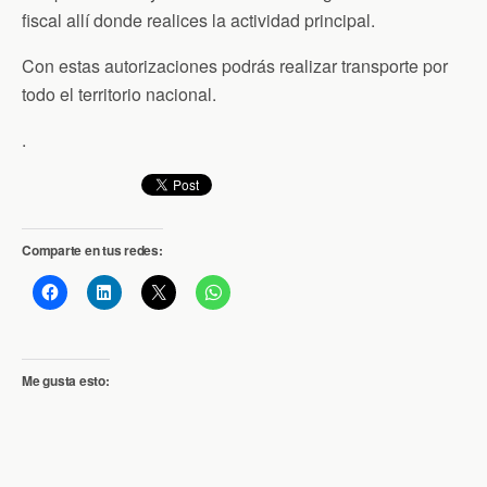
fiscal allí donde realices la actividad principal.
Con estas autorizaciones podrás realizar transporte por
todo el territorio nacional.
.
Comparte en tus redes:
Me gusta esto: