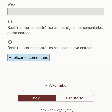
Web
Recibir un correo electrónico con los siguientes comentarios
a esta entrada.
Recibir un correo electrónico con cada nueva entrada.
Volver arriba
Móvil
Escritorio