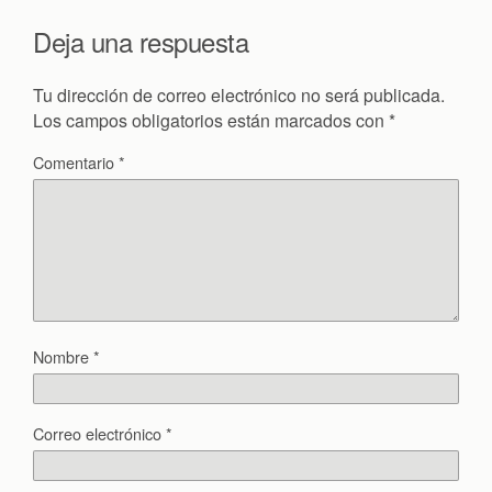
Deja una respuesta
Tu dirección de correo electrónico no será publicada.
Los campos obligatorios están marcados con
*
Comentario
*
Nombre
*
Correo electrónico
*