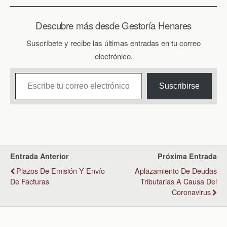
Descubre más desde Gestoría Henares
Suscríbete y recibe las últimas entradas en tu correo
electrónico.
Escribe tu correo electrónico…
Suscribirse
Entrada Anterior
Próxima Entrada
Plazos De Emisión Y Envío
Aplazamiento De Deudas
De Facturas
Tributarias A Causa Del
Coronavirus