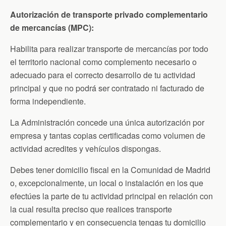
Autorización de transporte privado complementario
de mercancías (MPC):
Habilita para realizar transporte de mercancías por todo
el territorio nacional como complemento necesario o
adecuado para el correcto desarrollo de tu actividad
principal y que no podrá ser contratado ni facturado de
forma independiente.
La Administración concede una única autorización por
empresa y tantas copias certificadas como volumen de
actividad acredites y vehículos dispongas.
Debes tener domicilio fiscal en la Comunidad de Madrid
o, excepcionalmente, un local o instalación en los que
efectúes la parte de tu actividad principal en relación con
la cual resulta preciso que realices transporte
complementario y en consecuencia tengas tu domicilio