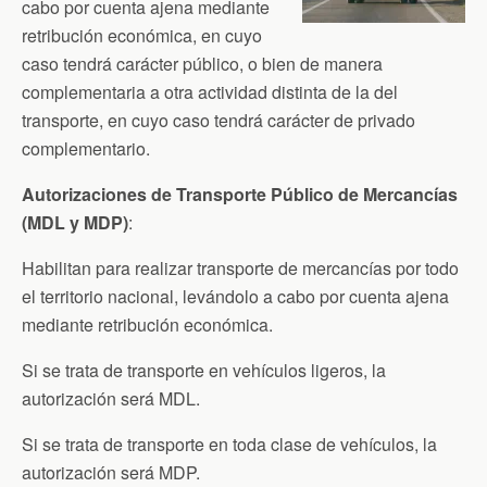
cabo por cuenta ajena mediante
retribución económica, en cuyo
caso tendrá carácter público, o bien de manera
complementaria a otra actividad distinta de la del
transporte, en cuyo caso tendrá carácter de privado
complementario.
Autorizaciones de Transporte Público de Mercancías
(MDL y MDP)
:
Habilitan para realizar transporte de mercancías por todo
el territorio nacional, levándolo a cabo por cuenta ajena
mediante retribución económica.
Si se trata de transporte en vehículos ligeros, la
autorización será MDL.
Si se trata de transporte en toda clase de vehículos, la
autorización será MDP.