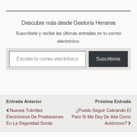
Descubre más desde Gestoría Henares
Suscríbete y recibe las últimas entradas en tu correo
electrónico.
Escribe tu correo electrónico…
Suscribirse
Entrada Anterior
Próxima Entrada
Nuevos Trámites
¿Puedo Seguir Cobrando El
Electrónicos De Prestaciones
Paro Si Me Doy De Alta Como
En La Seguridad Social
Autónomo?