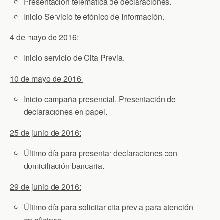
Presentación telemática de declaraciones.
Inicio Servicio telefónico de Información.
4 de mayo de 2016:
Inicio servicio de Cita Previa.
10 de mayo de 2016:
Inicio campaña presencial. Presentación de
declaraciones en papel.
25 de junio de 2016:
Último día para presentar declaraciones con
domiciliación bancaria.
29 de junio de 2016:
Último día para solicitar cita previa para atención
en oficinas.