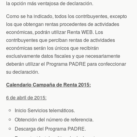
la opción más ventajosa de declaración.
Como se ha indicado, todos los contribuyentes, excepto
los que obtengan rentas procedentes de actividades
económicas, podrán utilizar Renta WEB. Los
contribuyentes que perciban rentas de actividades
económicas serán los únicos que recibirán
exclusivamente datos fiscales y que necesariamente
deberán utilizar el Programa PADRE para confeccionar
su declaración.
Calendario Campaña de Renta 2015:
6 de abril de 2015:
Inicio Servicios telemáticos.
Obtención del número de referencia.
Descarga del Programa PADRE.