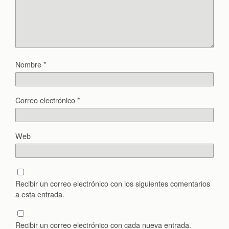
Nombre
*
Correo electrónico
*
Web
Recibir un correo electrónico con los siguientes comentarios
a esta entrada.
Recibir un correo electrónico con cada nueva entrada.