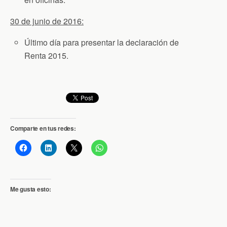
30 de junio de 2016:
Último día para presentar la declaración de
Renta 2015.
Comparte en tus redes:
Me gusta esto: