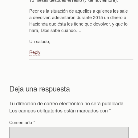
Peor es la situación de aquellos a quienes les sale
a devolver: adelantaron durante 2015 un dinero a
Hacienda que ésta les tiene que devolver, y que lo
hará, Dios sabe cuándo….
Un saludo,
Reply
Deja una respuesta
Tu dirección de correo electrónico no será publicada.
Los campos obligatorios están marcados con
*
Comentario
*