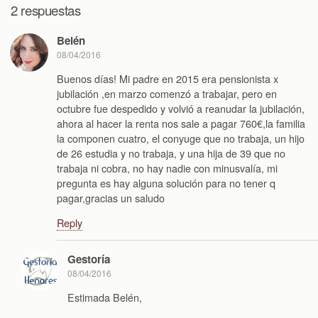
2 respuestas
Belén
08/04/2016
Buenos días! Mi padre en 2015 era pensionista x
jubilación ,en marzo comenzó a trabajar, pero en
octubre fue despedido y volvió a reanudar la jubilación,
ahora al hacer la renta nos sale a pagar 760€,la familia
la componen cuatro, el conyuge que no trabaja, un hijo
de 26 estudia y no trabaja, y una hija de 39 que no
trabaja ni cobra, no hay nadie con minusvalía, mi
pregunta es hay alguna solución para no tener q
pagar,gracias un saludo
Reply
Gestoría
08/04/2016
Estimada Belén,