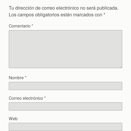
Tu dirección de correo electrónico no será publicada.
Los campos obligatorios están marcados con
*
Comentario
*
Nombre
*
Correo electrónico
*
Web