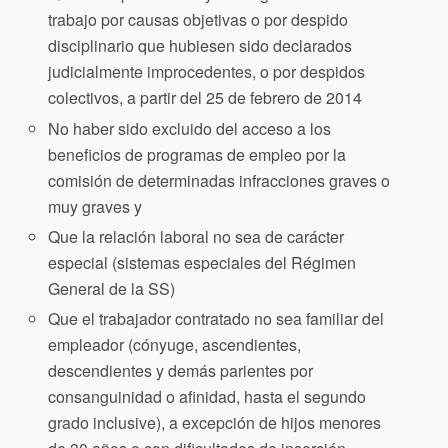
trabajo por causas objetivas o por despido
disciplinario que hubiesen sido declarados
judicialmente improcedentes, o por despidos
colectivos, a partir del 25 de febrero de 2014
No haber sido excluido del acceso a los
beneficios de programas de empleo por la
comisión de determinadas infracciones graves o
muy graves y
Que la relación laboral no sea de carácter
especial (sistemas especiales del Régimen
General de la SS)
Que el trabajador contratado no sea familiar del
empleador (cónyuge, ascendientes,
descendientes y demás parientes por
consanguinidad o afinidad, hasta el segundo
grado inclusive), a excepción de hijos menores