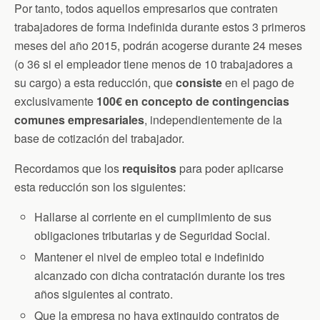
Por tanto, todos aquellos empresarios que contraten
trabajadores de forma indefinida durante estos 3 primeros
meses del año 2015, podrán acogerse durante 24 meses
(o 36 si el empleador tiene menos de 10 trabajadores a
su cargo) a esta reducción, que
consiste
en el pago de
exclusivamente
100€ en concepto de contingencias
comunes empresariales
, independientemente de la
base de cotización del trabajador.
Recordamos que los
requisitos
para poder aplicarse
esta reducción son los siguientes:
Hallarse al corriente en el cumplimiento de sus
obligaciones tributarias y de Seguridad Social.
Mantener el nivel de empleo total e indefinido
alcanzado con dicha contratación durante los tres
años siguientes al contrato.
Que la empresa no haya extinguido contratos de