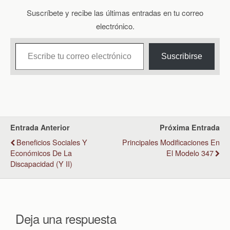
Suscríbete y recibe las últimas entradas en tu correo
electrónico.
Escribe tu correo electrónico…
Suscribirse
Entrada Anterior
Próxima Entrada
Beneficios Sociales Y
Principales Modificaciones En
Económicos De La
El Modelo 347
Discapacidad (y II)
Deja una respuesta