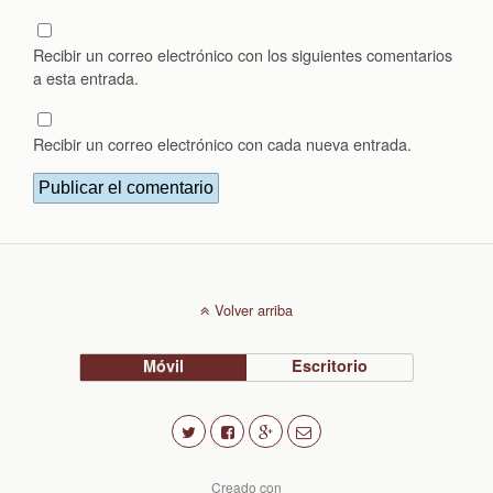
Recibir un correo electrónico con los siguientes comentarios
a esta entrada.
Recibir un correo electrónico con cada nueva entrada.
Volver arriba
Móvil
Escritorio
Creado con