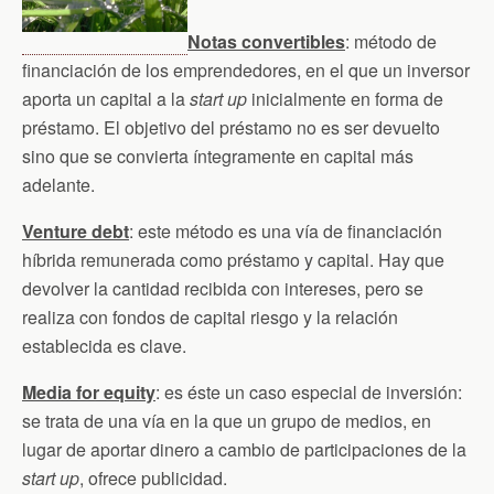
Notas convertibles
: método de
financiación de los emprendedores, en el que un inversor
aporta un capital a la
start up
inicialmente en forma de
préstamo. El objetivo del préstamo no es ser devuelto
sino que se convierta íntegramente en capital más
adelante.
Venture debt
: este método es una vía de financiación
híbrida remunerada como préstamo y capital. Hay que
devolver la cantidad recibida con intereses, pero se
realiza con fondos de capital riesgo y la relación
establecida es clave.
Media for equity
: es éste un caso especial de inversión:
se trata de una vía en la que un grupo de medios, en
lugar de aportar dinero a cambio de participaciones de la
start up
, ofrece publicidad.