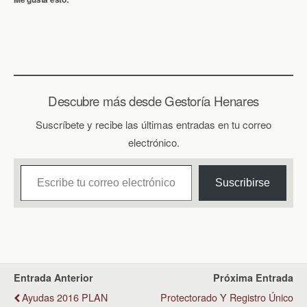
Descubre más desde Gestoría Henares
Suscríbete y recibe las últimas entradas en tu correo
electrónico.
Escribe tu correo electrónico…
Suscribirse
Entrada Anterior
Próxima Entrada
Ayudas 2016 PLAN
Protectorado Y Registro Único