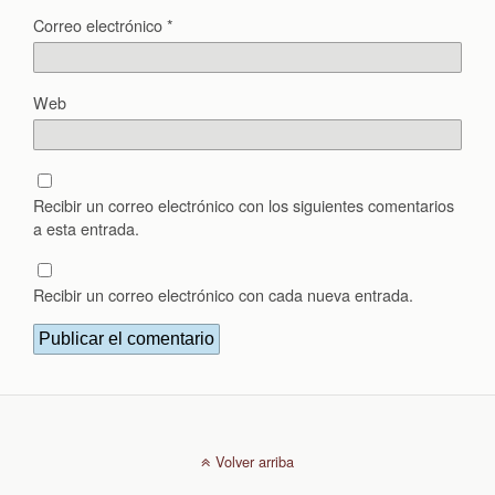
Correo electrónico
*
Web
Recibir un correo electrónico con los siguientes comentarios
a esta entrada.
Recibir un correo electrónico con cada nueva entrada.
Volver arriba