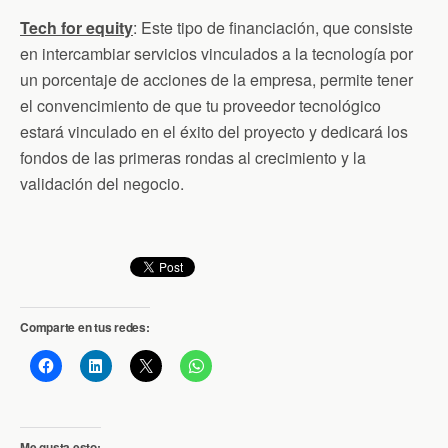
Tech for equity
: Este tipo de financiación, que consiste
en intercambiar servicios vinculados a la tecnología por
un porcentaje de acciones de la empresa, permite tener
el convencimiento de que tu proveedor tecnológico
estará vinculado en el éxito del proyecto y dedicará los
fondos de las primeras rondas al crecimiento y la
validación del negocio.
Comparte en tus redes:
Me gusta esto: