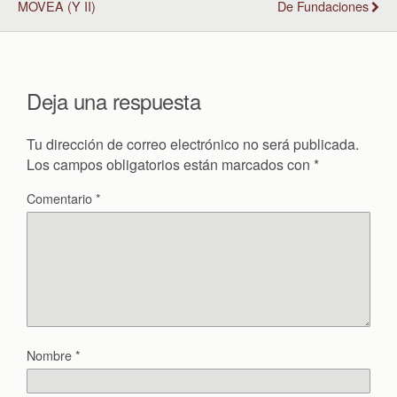
MOVEA (y II)
De Fundaciones
Deja una respuesta
Tu dirección de correo electrónico no será publicada.
Los campos obligatorios están marcados con
*
Comentario
*
Nombre
*