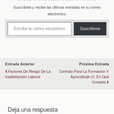
Suscríbete y recibe las últimas entradas en tu correo
electrónico.
Escribe tu correo electrónico…
Suscribirse
Entrada Anterior
Próxima Entrada
Factores De Riesgo De La
Contrato Para La Formación Y
Insatisfacción Laboral
Aprendizaje (I): En Qué
Consiste
Deja una respuesta