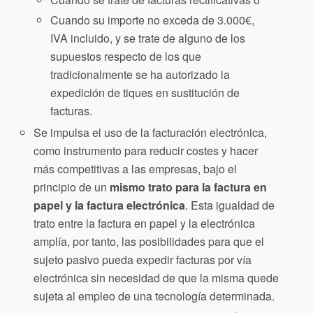
Cuando su importe no exceda de 3.000€,
IVA incluido, y se trate de alguno de los
supuestos respecto de los que
tradicionalmente se ha autorizado la
expedición de tiques en sustitución de
facturas.
Se impulsa el uso de la facturación electrónica,
como instrumento para reducir costes y hacer
más competitivas a las empresas, bajo el
principio de un
mismo trato para la factura en
papel y la factura electrónica
. Esta igualdad de
trato entre la factura en papel y la electrónica
amplía, por tanto, las posibilidades para que el
sujeto pasivo pueda expedir facturas por vía
electrónica sin necesidad de que la misma quede
sujeta al empleo de una tecnología determinada.