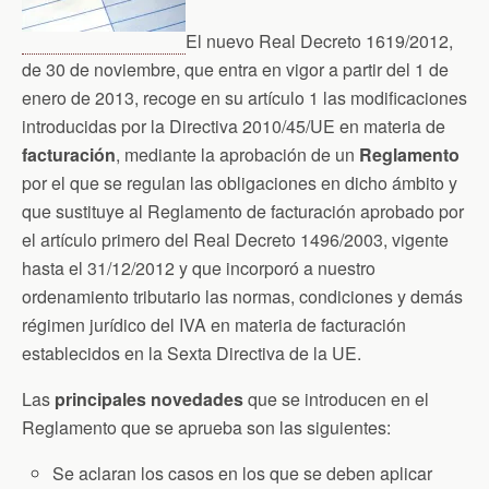
El nuevo Real Decreto 1619/2012,
de 30 de noviembre, que entra en vigor a partir del 1 de
enero de 2013, recoge en su artículo 1 las modificaciones
introducidas por la Directiva 2010/45/UE en materia de
facturación
, mediante la aprobación de un
Reglamento
por el que se regulan las obligaciones en dicho ámbito y
que sustituye al Reglamento de facturación aprobado por
el artículo primero del Real Decreto 1496/2003, vigente
hasta el 31/12/2012 y que incorporó a nuestro
ordenamiento tributario las normas, condiciones y demás
régimen jurídico del IVA en materia de facturación
establecidos en la Sexta Directiva de la UE.
Las
principales novedades
que se introducen en el
Reglamento que se aprueba son las siguientes:
Se aclaran los casos en los que se deben aplicar