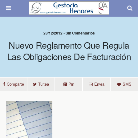
28/12/2012 • Sin Comentarios
Nuevo Reglamento Que Regula
Las Obligaciones De Facturación
Comparte
Tuitea
Pin
Envía
SMS