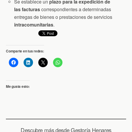
Se establece un
plazo para la expedición de
las facturas
correspondientes a determinadas
entregas de bienes o prestaciones de servicios
intracomunitarias
.
Comparte en tus redes:
Me gusta esto:
Descubre más desde Gestoría Henares