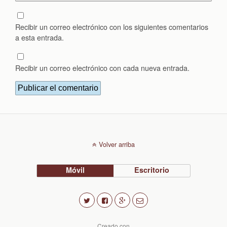
Recibir un correo electrónico con los siguientes comentarios
a esta entrada.
Recibir un correo electrónico con cada nueva entrada.
Volver arriba
Móvil
Escritorio
Creado con