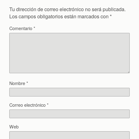
Tu dirección de correo electrónico no será publicada.
Los campos obligatorios están marcados con
*
Comentario
*
Nombre
*
Correo electrónico
*
Web