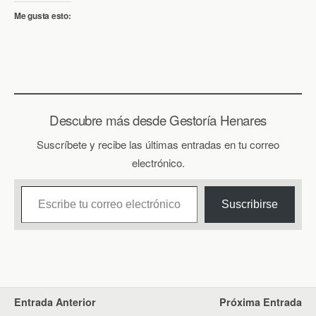
Me gusta esto:
Descubre más desde Gestoría Henares
Suscríbete y recibe las últimas entradas en tu correo
electrónico.
Escribe tu correo electrónico…
Suscribirse
Entrada Anterior
Próxima Entrada