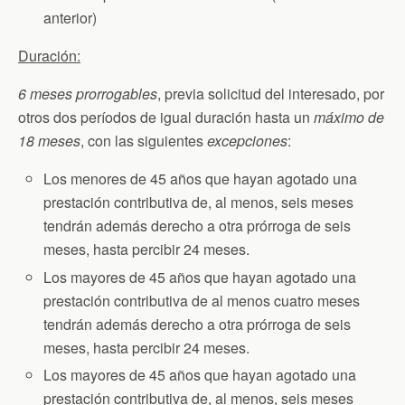
anterior)
Duración:
6 meses prorrogables
, previa solicitud del interesado, por
otros dos períodos de igual duración hasta un
máximo de
18 meses
, con las siguientes
excepciones
:
Los menores de 45 años que hayan agotado una
prestación contributiva de, al menos, seis meses
tendrán además derecho a otra prórroga de seis
meses, hasta percibir 24 meses.
Los mayores de 45 años que hayan agotado una
prestación contributiva de al menos cuatro meses
tendrán además derecho a otra prórroga de seis
meses, hasta percibir 24 meses.
Los mayores de 45 años que hayan agotado una
prestación contributiva de, al menos, seis meses