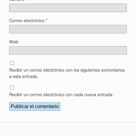
Correo electrónico
*
Web
Recibir un correo electrónico con los siguientes comentarios
a esta entrada.
Recibir un correo electrónico con cada nueva entrada.