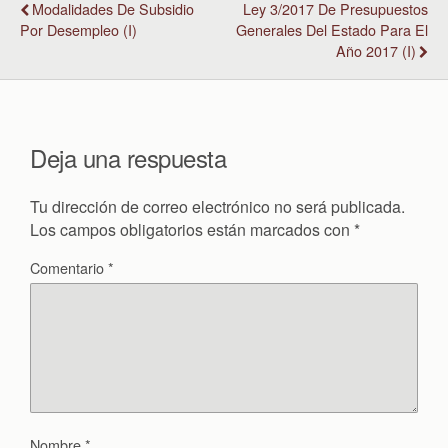
Modalidades De Subsidio
Ley 3/2017 De Presupuestos
Por Desempleo (I)
Generales Del Estado Para El
Año 2017 (I)
Deja una respuesta
Tu dirección de correo electrónico no será publicada.
Los campos obligatorios están marcados con
*
Comentario
*
Nombre
*