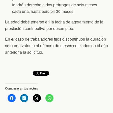
tendrán derecho a dos prórrogas de seis meses
cada una, hasta percibir 30 meses.
La edad debe tenerse en la fecha de agotamiento de la
prestación contributiva por desempleo.
En el caso de trabajadores fijos discontinuos la duración
será equivalente al número de meses cotizados en el año
anterior a la solicitud.
Comparte en tus redes: