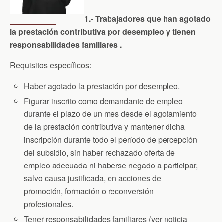
1.- Trabajadores que han agotado
la prestación contributiva por desempleo y tienen
responsabilidades familiares .
Requisitos específicos:
Haber agotado la prestación por desempleo.
Figurar inscrito como demandante de empleo
durante el plazo de un mes desde el agotamiento
de la prestación contributiva y mantener dicha
inscripción durante todo el período de percepción
del subsidio, sin haber rechazado oferta de
empleo adecuada ni haberse negado a participar,
salvo causa justificada, en acciones de
promoción, formación o reconversión
profesionales.
Tener responsabilidades familiares (ver noticia