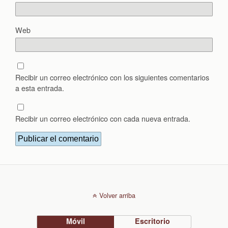
Web
Recibir un correo electrónico con los siguientes comentarios
a esta entrada.
Recibir un correo electrónico con cada nueva entrada.
Volver arriba
Móvil
Escritorio