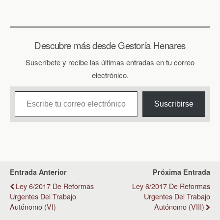
Descubre más desde Gestoría Henares
Suscríbete y recibe las últimas entradas en tu correo
electrónico.
Escribe tu correo electrónico…
Suscribirse
Entrada Anterior
Próxima Entrada
Ley 6/2017 De Reformas
Ley 6/2017 De Reformas
Urgentes Del Trabajo
Urgentes Del Trabajo
Autónomo (VI)
Autónomo (VIII)