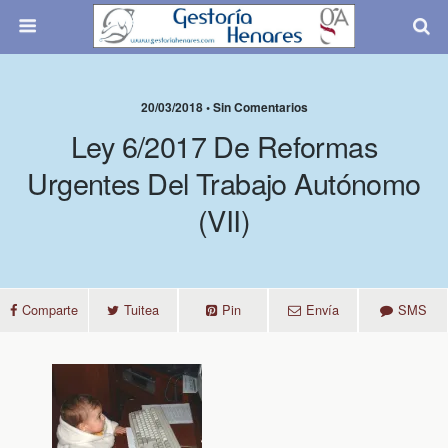
20/03/2018 • Sin Comentarios
Ley 6/2017 De Reformas
Urgentes Del Trabajo Autónomo
(VII)
Comparte
Tuitea
Pin
Envía
SMS