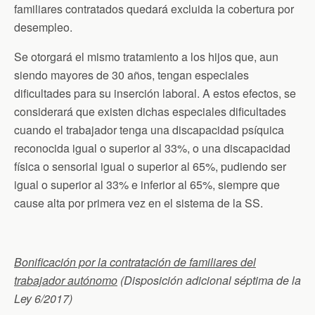
familiares contratados quedará excluida la cobertura por
desempleo.
Se otorgará el mismo tratamiento a los hijos que, aun
siendo mayores de 30 años, tengan especiales
dificultades para su inserción laboral. A estos efectos, se
considerará que existen dichas especiales dificultades
cuando el trabajador tenga una discapacidad psíquica
reconocida igual o superior al 33%, o una discapacidad
física o sensorial igual o superior al 65%, pudiendo ser
igual o superior al 33% e inferior al 65%, siempre que
cause alta por primera vez en el sistema de la SS.
Bonificación por la contratación de familiares del
trabajador autónomo
(
Disposición adicional séptima de la
Ley 6/2017)