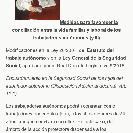
Medidas para favorecer la
conciliación entre la vida familiar y laboral de los
trabajadores autónomos (y III)
Modificaciones en la Ley 20/2007, del
Estatuto del
trabajo autónomo
y en la
Ley General de la Seguridad
Social
, aprobado por el Real Decreto Legislativo 8/2015:
Encuadramiento en la Seguridad Social de los hijos del
trabajador autónomo
(Disposición Adicional décima) (Art.
12.2)
Los trabajadores autónomos podrán contratar, como
trabajadores por cuenta ajena, a los hijos menores de 30
años,
aunque convivan con ellos
. En este caso, del
ámbito de la acción protectora dispensada a los