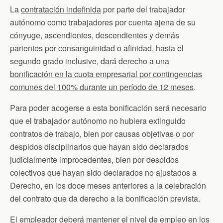
La
contratación indefinida
por parte del trabajador
autónomo como trabajadores por cuenta ajena de su
cónyuge, ascendientes, descendientes y demás
parientes por consanguinidad o afinidad, hasta el
segundo grado inclusive, dará derecho a una
bonificación en la cuota empresarial por contingencias
comunes del 100% durante un período de 12 meses
.
Para poder acogerse a esta bonificación será necesario
que el trabajador autónomo no hubiera extinguido
contratos de trabajo, bien por causas objetivas o por
despidos disciplinarios que hayan sido declarados
judicialmente improcedentes, bien por despidos
colectivos que hayan sido declarados no ajustados a
Derecho, en los doce meses anteriores a la celebración
del contrato que da derecho a la bonificación prevista.
El empleador deberá mantener el nivel de empleo en los