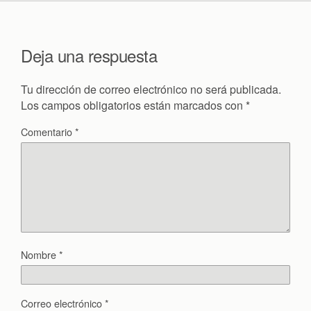
Deja una respuesta
Tu dirección de correo electrónico no será publicada.
Los campos obligatorios están marcados con
*
Comentario
*
Nombre
*
Correo electrónico
*