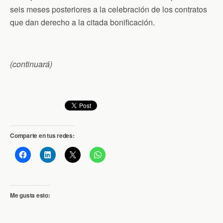
seis meses posteriores a la celebración de los contratos
que dan derecho a la citada bonificación.
(continuará)
Comparte en tus redes:
Me gusta esto: