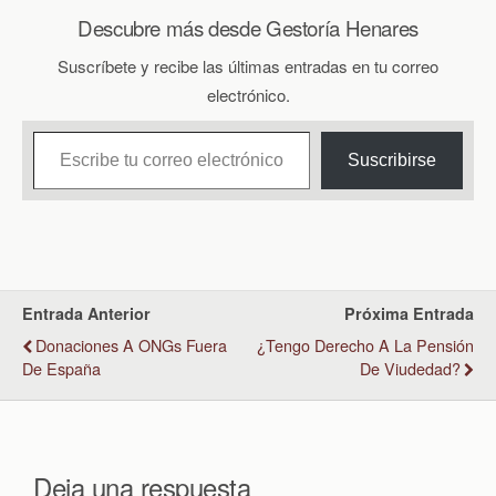
Descubre más desde Gestoría Henares
Suscríbete y recibe las últimas entradas en tu correo
electrónico.
Escribe tu correo electrónico…
Suscribirse
Entrada Anterior
Próxima Entrada
Donaciones A ONGs Fuera
¿Tengo Derecho A La Pensión
De España
De Viudedad?
Deja una respuesta