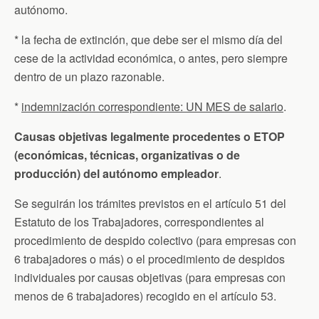
autónomo.
* la fecha de extinción, que debe ser el mismo día del
cese de la actividad económica, o antes, pero siempre
dentro de un plazo razonable.
*
indemnización correspondiente: UN MES de salario
.
Causas objetivas legalmente procedentes o ETOP
(económicas, técnicas, organizativas o de
producción)
del autónomo empleador
.
Se seguirán los trámites previstos en el artículo 51 del
Estatuto de los Trabajadores, correspondientes al
procedimiento de despido colectivo (para empresas con
6 trabajadores o más) o el procedimiento de despidos
individuales por causas objetivas (para empresas con
menos de 6 trabajadores) recogido en el artículo 53.