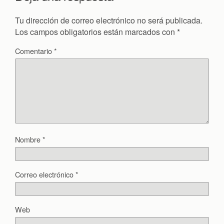
Tu dirección de correo electrónico no será publicada.
Los campos obligatorios están marcados con
*
Comentario
*
Nombre
*
Correo electrónico
*
Web