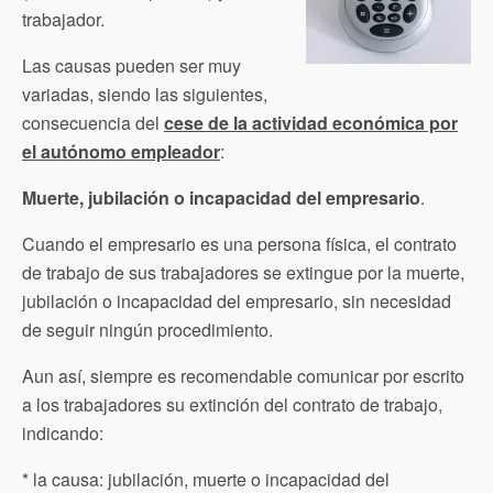
trabajador.
Las causas pueden ser muy
variadas, siendo las siguientes,
consecuencia del
cese de la actividad económica por
el autónomo empleador
:
Muerte, jubilación o incapacidad del empresario
.
Cuando el empresario es una persona física, el contrato
de trabajo de sus trabajadores se extingue por la muerte,
jubilación o incapacidad del empresario, sin necesidad
de seguir ningún procedimiento.
Aun así, siempre es recomendable comunicar por escrito
a los trabajadores su extinción del contrato de trabajo,
indicando:
* la causa: jubilación, muerte o incapacidad del