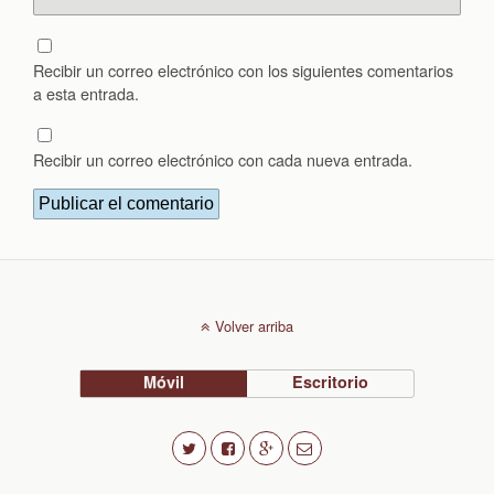
Recibir un correo electrónico con los siguientes comentarios
a esta entrada.
Recibir un correo electrónico con cada nueva entrada.
Volver arriba
Móvil
Escritorio