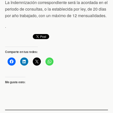
La Indemnización correspondiente será la acordada en el
periodo de consultas, o la establecida por ley, de 20 días
por año trabajado, con un máximo de 12 mensualidades.
.
Comparte en tus redes:
Me gusta esto: