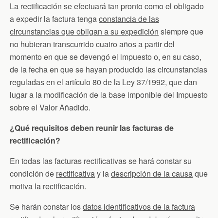
La rectificación se efectuará tan pronto como el obligado
a expedir la factura tenga
constancia de las
circunstancias que obligan a su expedición
siempre que
no hubieran transcurrido cuatro años a partir del
momento en que se devengó el impuesto o, en su caso,
de la fecha en que se hayan producido las circunstancias
reguladas en el artículo 80 de la Ley 37/1992, que dan
lugar a la modificación de la base imponible del Impuesto
sobre el Valor Añadido.
¿Qué requisitos deben reunir las facturas de
rectificación?
En todas las facturas rectificativas se hará constar su
condición de
rectificativa
y la
descripción de la causa
que
motiva la rectificación.
Se harán constar los
datos identificativos de la factura