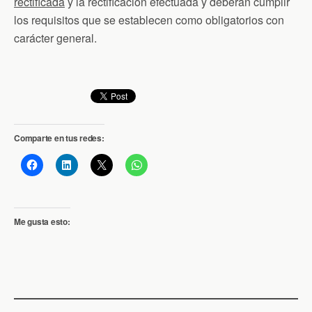
rectificada
y la rectificación efectuada y deberán cumplir
los requisitos que se establecen como obligatorios con
carácter general.
Comparte en tus redes:
Me gusta esto: