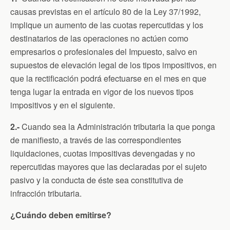
causas previstas en el artículo 80 de la Ley 37/1992,
implique un aumento de las cuotas repercutidas y los
destinatarios de las operaciones no actúen como
empresarios o profesionales del Impuesto, salvo en
supuestos de elevación legal de los tipos impositivos, en
que la rectificación podrá efectuarse en el mes en que
tenga lugar la entrada en vigor de los nuevos tipos
impositivos y en el siguiente.
2.-
Cuando sea la Administración tributaria la que ponga
de manifiesto, a través de las correspondientes
liquidaciones, cuotas impositivas devengadas y no
repercutidas mayores que las declaradas por el sujeto
pasivo y la conducta de éste sea constitutiva de
infracción tributaria.
¿Cuándo deben emitirse?