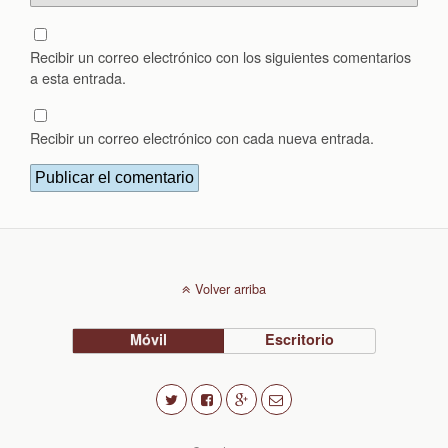
Recibir un correo electrónico con los siguientes comentarios
a esta entrada.
Recibir un correo electrónico con cada nueva entrada.
Volver arriba
Móvil
Escritorio