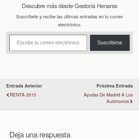
Descubre más desde Gestoría Henares
Suscríbete y recibe las últimas entradas en tu correo
electrónico.
Escribe tu correo electrónico…
Suscribirse
Entrada Anterior
Próxima Entrada
RENTA 2015
Ayudas De Madrid A Los
Autónomos
Deja una respuesta