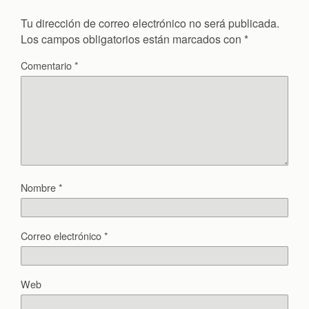
Tu dirección de correo electrónico no será publicada.
Los campos obligatorios están marcados con
*
Comentario
*
Nombre
*
Correo electrónico
*
Web