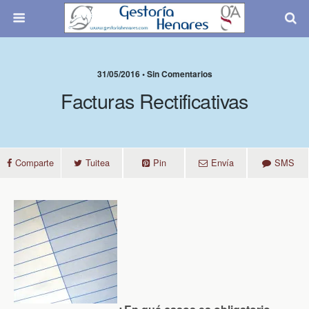
31/05/2016 • Sin Comentarios
Facturas Rectificativas
Comparte
Tuitea
Pin
Envía
SMS