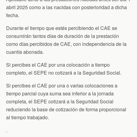
abril 2025 como a las nacidas con posterioridad a dicha
fecha.
Durante el tiempo que estés percibiendo el CAE se
consumirán tantos días de duración de la prestación
como días percibidos de CAE, con independencia de la
cuantía abonada.
Si percibes el CAE por una colocación a tiempo
completo, el SEPE no cotizará a la Seguridad Social.
Si percibes el CAE por una o varias colocaciones a
tiempo parcial cuya suma sea inferior a la jornada
completa, el SEPE cotizará a la Seguridad Social
reduciendo la base de cotización de forma proporcional
al tiempo trabajado.
.