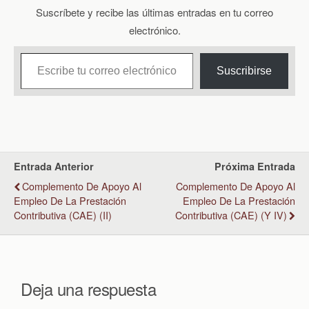
Suscríbete y recibe las últimas entradas en tu correo
electrónico.
Escribe tu correo electrónico…
Suscribirse
Entrada Anterior
Próxima Entrada
Complemento De Apoyo Al
Complemento De Apoyo Al
Empleo De La Prestación
Empleo De La Prestación
Contributiva (CAE) (II)
Contributiva (CAE) (y IV)
Deja una respuesta