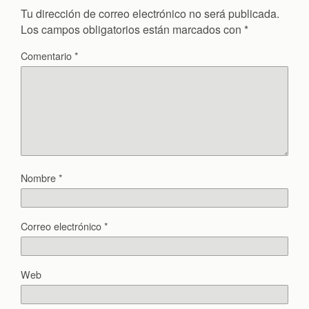
Tu dirección de correo electrónico no será publicada.
Los campos obligatorios están marcados con
*
Comentario
*
Nombre
*
Correo electrónico
*
Web