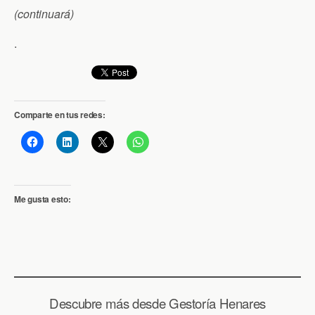
(continuará)
.
Comparte en tus redes:
Me gusta esto:
Descubre más desde Gestoría Henares