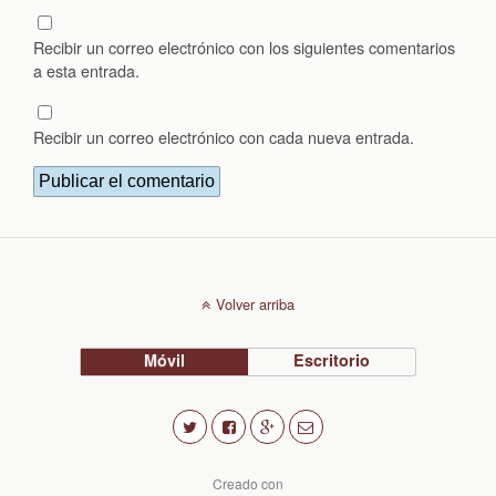
Recibir un correo electrónico con los siguientes comentarios
a esta entrada.
Recibir un correo electrónico con cada nueva entrada.
Volver arriba
Móvil
Escritorio
Creado con