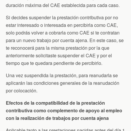
duración máxima del CAE establecida para cada caso.
Si decides suspender la prestación contributiva por no
estar interesado o interesada en percibirla como CAE,
solo podrás volver a cobrarla como CAE si te contratan
para un nuevo trabajo por cuenta ajena. En este caso, se
te reconocerá para la misma prestación por la que
anteriormente solicitaste suspender el CAE y por el
tiempo que te quedara pendiente de percibirlo.
Una vez suspendida la prestación, para reanudarla se
aplicarán las condiciones generales de la reanudación
por colocación.
Efectos de la compatibilidad de la prestación
contributiva como complemento de apoyo al empleo
con la realización de trabajos por cuenta ajena
Aplicable tanto a las prestaciones nacidas antes del día 1