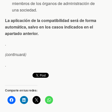
miembros de los órganos de administración de
una sociedad.
La aplicación de la compatibilidad será de forma
automática, salvo en los casos indicados en el
apartado anterior.
.
(continuará)
.
Comparte en tus redes: