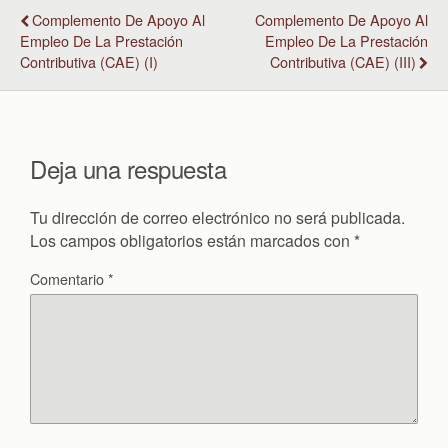
Complemento De Apoyo Al
Complemento De Apoyo Al
Empleo De La Prestación
Empleo De La Prestación
Contributiva (CAE) (I)
Contributiva (CAE) (III)
Deja una respuesta
Tu dirección de correo electrónico no será publicada.
Los campos obligatorios están marcados con
*
Comentario
*