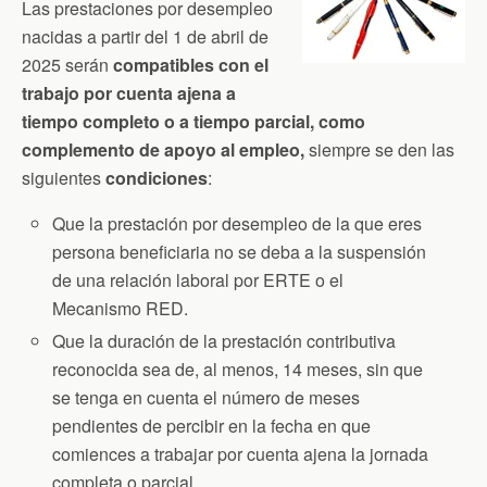
Las prestaciones por desempleo
nacidas a partir del 1 de abril de
2025 serán
compatibles con el
trabajo por cuenta ajena a
tiempo completo o a tiempo parcial, como
complemento de apoyo al empleo,
siempre se den las
siguientes
condiciones
:
Que la prestación por desempleo de la que eres
persona beneficiaria no se deba a la suspensión
de una relación laboral por ERTE o el
Mecanismo RED.
Que la duración de la prestación contributiva
reconocida sea de, al menos, 14 meses, sin que
se tenga en cuenta el número de meses
pendientes de percibir en la fecha en que
comiences a trabajar por cuenta ajena la jornada
completa o parcial.