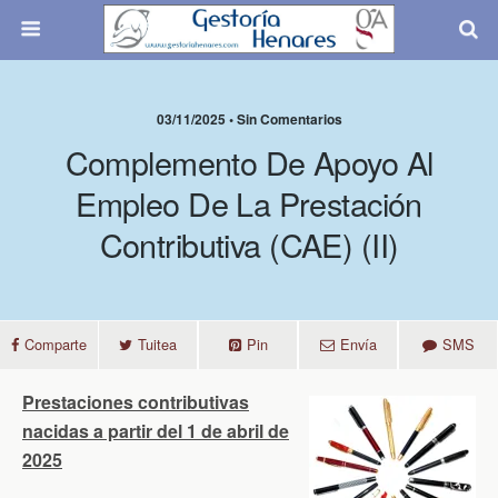
03/11/2025 • Sin Comentarios
Complemento De Apoyo Al
Empleo De La Prestación
Contributiva (CAE) (II)
Comparte
Tuitea
Pin
Envía
SMS
Prestaciones contributivas
nacidas a partir del 1 de abril de
2025