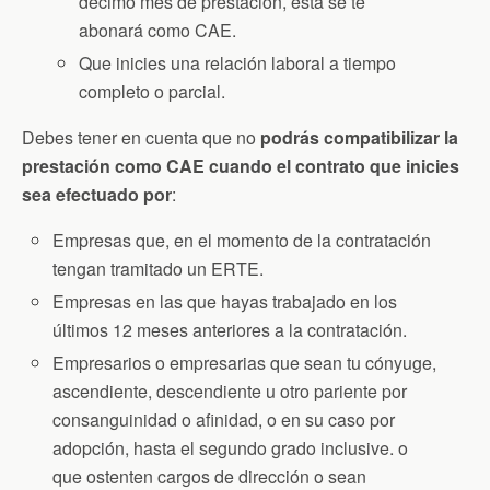
décimo mes de prestación, ésta se te
abonará como CAE.
Que inicies una relación laboral a tiempo
completo o parcial.
Debes tener en cuenta que no
podrás compatibilizar la
prestación como CAE cuando el contrato que inicies
sea efectuado por
:
Empresas que, en el momento de la contratación
tengan tramitado un ERTE.
Empresas en las que hayas trabajado en los
últimos 12 meses anteriores a la contratación.
Empresarios o empresarias que sean tu cónyuge,
ascendiente, descendiente u otro pariente por
consanguinidad o afinidad, o en su caso por
adopción, hasta el segundo grado inclusive. o
que ostenten cargos de dirección o sean