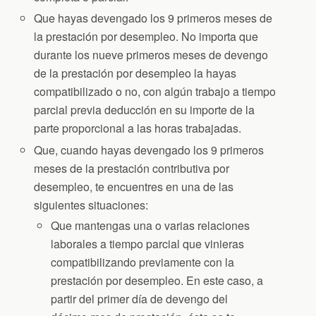
Que hayas devengado los 9 primeros meses de
la prestación por desempleo. No importa que
durante los nueve primeros meses de devengo
de la prestación por desempleo la hayas
compatibilizado o no, con algún trabajo a tiempo
parcial previa deducción en su importe de la
parte proporcional a las horas trabajadas.
Que, cuando hayas devengado los 9 primeros
meses de la prestación contributiva por
desempleo, te encuentres en una de las
siguientes situaciones:
Que mantengas una o varias relaciones
laborales a tiempo parcial que vinieras
compatibilizando previamente con la
prestación por desempleo. En este caso, a
partir del primer día de devengo del