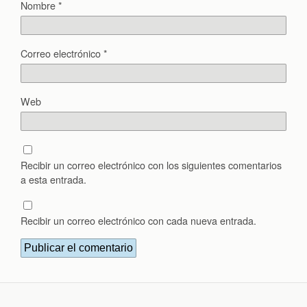
Nombre
*
Correo electrónico
*
Web
Recibir un correo electrónico con los siguientes comentarios
a esta entrada.
Recibir un correo electrónico con cada nueva entrada.