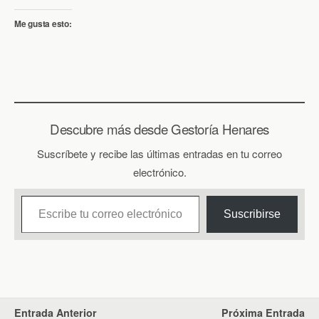
Me gusta esto:
Descubre más desde Gestoría Henares
Suscríbete y recibe las últimas entradas en tu correo
electrónico.
Escribe tu correo electrónico…
Suscribirse
Entrada Anterior
Próxima Entrada