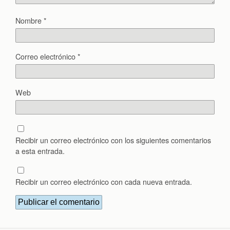
Nombre
*
Correo electrónico
*
Web
Recibir un correo electrónico con los siguientes comentarios
a esta entrada.
Recibir un correo electrónico con cada nueva entrada.