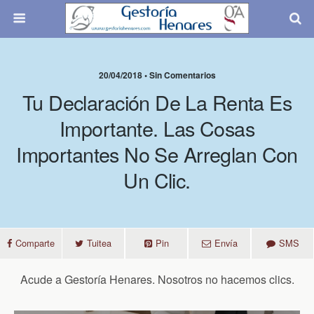
20/04/2018 • Sin Comentarios
Tu Declaración De La Renta Es
Importante. Las Cosas
Importantes No Se Arreglan Con
Un Clic.
Comparte
Tuitea
Pin
Envía
SMS
Acude a Gestoría Henares. Nosotros no hacemos clics.