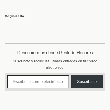
Me gusta esto:
Descubre más desde Gestoría Henares
Suscríbete y recibe las últimas entradas en tu correo
electrónico.
Escribe tu correo electrónico…
Suscribirse