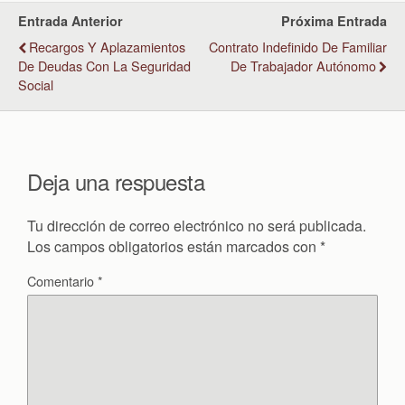
Entrada Anterior
Próxima Entrada
Recargos Y Aplazamientos
Contrato Indefinido De Familiar
De Deudas Con La Seguridad
De Trabajador Autónomo
Social
Deja una respuesta
Tu dirección de correo electrónico no será publicada.
Los campos obligatorios están marcados con
*
Comentario
*