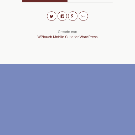
Creado con
WPtouch Mobile Suite for WordPress