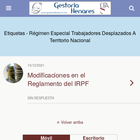
Etiquetas › Régimen Especial Trabajadores Desplazados A
Territorio Nacional
15/12/2021
Modificaciones en el
Reglamento del IRPF
SIN RESPUESTA
Volver arriba
Móvil
Escritorio