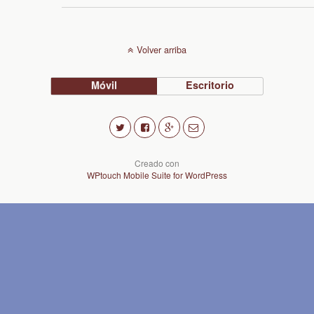
Volver arriba
Móvil
Escritorio
Creado con
WPtouch Mobile Suite for WordPress