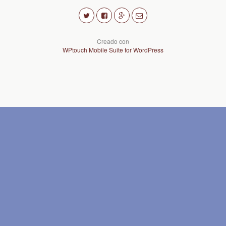
Creado con
WPtouch Mobile Suite for WordPress