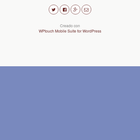
Creado con
WPtouch Mobile Suite for WordPress