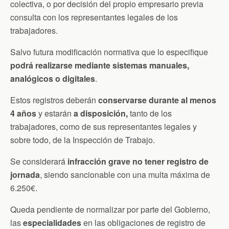
colectiva, o por decisión del propio empresario previa
consulta con los representantes legales de los
trabajadores.
Salvo futura modificación normativa que lo especifique
podrá realizarse mediante sistemas manuales,
analógicos o digitales
.
Estos registros deberán
conservarse durante al menos
4 años
y estarán
a disposición,
tanto de los
trabajadores, como de sus representantes legales y
sobre todo, de la Inspección de Trabajo.
Se considerará
infracción grave no tener registro de
jornada
, siendo sancionable con una multa máxima de
6.250€.
Queda pendiente de normalizar por parte del Gobierno,
las
especialidades
en las obligaciones de registro de