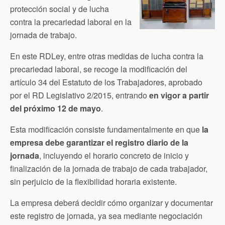
protección social y de lucha
contra la precariedad laboral en la
jornada de trabajo.
En este RDLey, entre otras medidas de lucha contra la
precariedad laboral, se recoge la modificación del
artículo 34 del Estatuto de los Trabajadores, aprobado
por el RD Legislativo 2/2015, entrando
en
vigor a partir
del próximo 12 de mayo
.
Esta modificación consiste fundamentalmente en que
la
empresa debe garantizar el registro diario de la
jornada
, incluyendo el horario concreto de inicio y
finalización de la jornada de trabajo de cada trabajador,
sin perjuicio de la flexibilidad horaria existente.
La empresa deberá decidir cómo organizar y documentar
este registro de jornada, ya sea mediante negociación