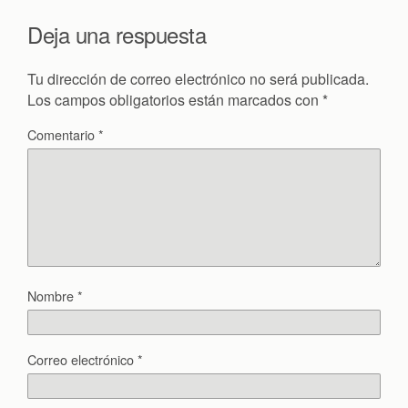
Deja una respuesta
Tu dirección de correo electrónico no será publicada.
Los campos obligatorios están marcados con
*
Comentario
*
Nombre
*
Correo electrónico
*