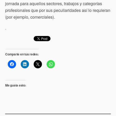
jornada para aquellos sectores, trabajos y categorías
profesionales que por sus peculiaridades así lo requieran
(por ejemplo, comerciales).
.
Comparte en tus redes:
Me gusta esto: