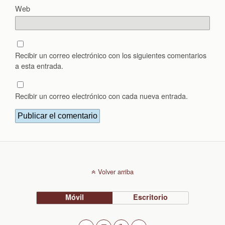
Web
Recibir un correo electrónico con los siguientes comentarios
a esta entrada.
Recibir un correo electrónico con cada nueva entrada.
Volver arriba
Móvil
Escritorio