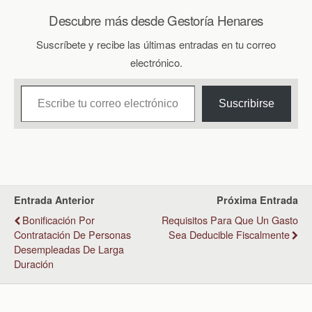
Descubre más desde Gestoría Henares
Suscríbete y recibe las últimas entradas en tu correo
electrónico.
Escribe tu correo electrónico…
Suscribirse
Entrada Anterior
Próxima Entrada
Bonificación Por
Requisitos Para Que Un Gasto
Contratación De Personas
Sea Deducible Fiscalmente
Desempleadas De Larga
Duración