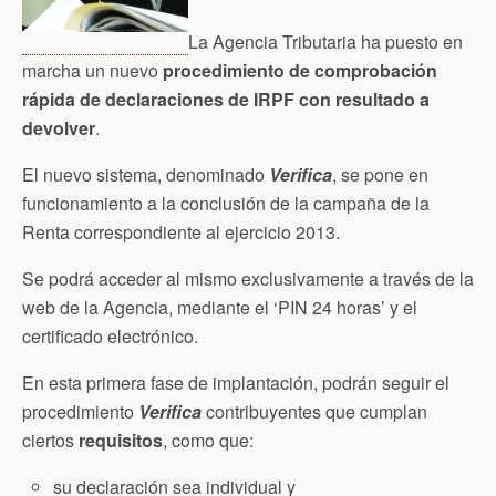
La Agencia Tributaria ha puesto en
marcha un nuevo
procedimiento de comprobación
rápida de declaraciones de IRPF con resultado a
devolver
.
El nuevo sistema, denominado
Verifica
, se pone en
funcionamiento a la conclusión de la campaña de la
Renta correspondiente al ejercicio 2013.
Se podrá acceder al mismo exclusivamente a través de la
web de la Agencia, mediante el ‘PIN 24 horas’ y el
certificado electrónico.
En esta primera fase de implantación, podrán seguir el
procedimiento
Verifica
contribuyentes que cumplan
ciertos
requisitos
, como que:
su declaración sea individual y