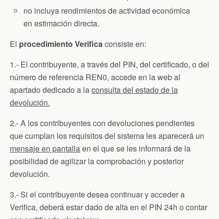
no incluya rendimientos de actividad económica
en estimación directa.
El
procedimiento Verifica
consiste en:
1.- El contribuyente, a través del PIN, del certificado, o del
número de referencia REN0, accede en la web al
apartado dedicado a la
consulta del estado de la
devolución.
2.- A los contribuyentes con devoluciones pendientes
que cumplan los requisitos del sistema les aparecerá un
mensaje en pantalla
en el que se les informará de la
posibilidad de agilizar la comprobación y posterior
devolución.
3.- Si el contribuyente desea continuar y acceder a
Verifica, deberá estar dado de alta en el PIN 24h o contar