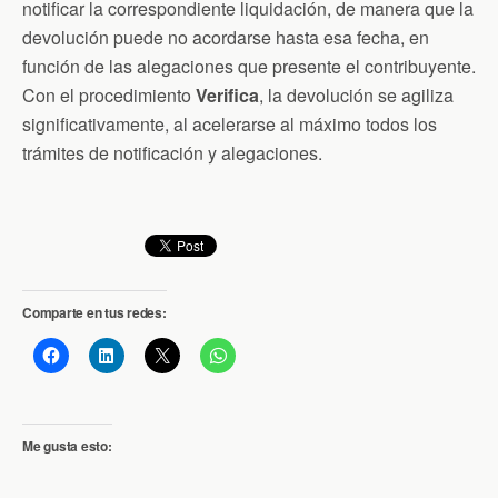
notificar la correspondiente liquidación, de manera que la
devolución puede no acordarse hasta esa fecha, en
función de las alegaciones que presente el contribuyente.
Con el procedimiento
Verifica
, la devolución se agiliza
significativamente, al acelerarse al máximo todos los
trámites de notificación y alegaciones.
Comparte en tus redes:
Me gusta esto: