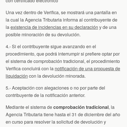
con certificado electrónico
Una vez dentro de Verifica, se mostrará una pantalla en
la cual la Agencia Tributaria informa al contribuyente de
la
existencia de incidencias en su declaración
y de una
posible minoración de su devolución.
4.- Si el contribuyente sigue avanzando en el
procedimiento, que podrá interrumpir si prefiere optar por
el sistema de comprobación tradicional, el procedimiento
Verifica concluirá con la
notificación de una propuesta de
liquidación
con la devolución minorada.
5.- Aceptación con alegaciones o no por parte del
contribuyente de la notificación anterior.
Mediante el sistema de
comprobación tradicional
, la
Agencia Tributaria tiene hasta el 31 de diciembre del año
en curso para resolver la solicitud de devolución y