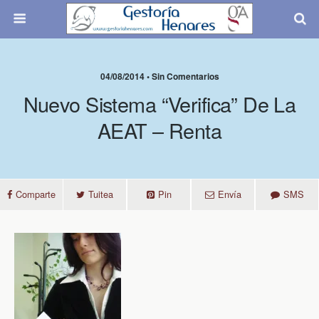
04/08/2014 • Sin Comentarios
Nuevo Sistema “Verifica” De La
AEAT – Renta
Comparte
Tuitea
Pin
Envía
SMS