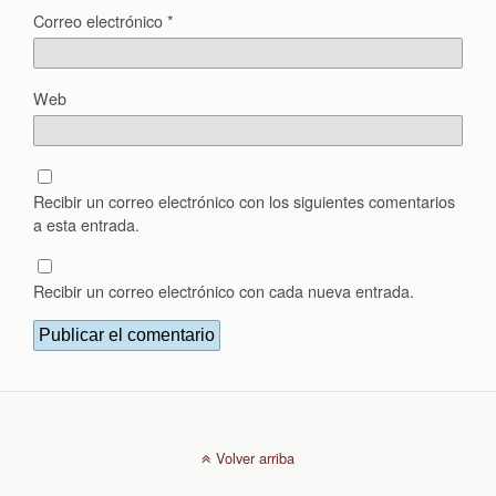
Correo electrónico
*
Web
Recibir un correo electrónico con los siguientes comentarios
a esta entrada.
Recibir un correo electrónico con cada nueva entrada.
Volver arriba