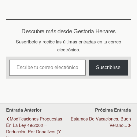
Descubre más desde Gestoría Henares
Suscríbete y recibe las últimas entradas en tu correo
electrónico.
Escribe tu correo electrónico…
Suscribirse
Entrada Anterior
Próxima Entrada
Modificaciones Propuestas
Estamos De Vacaciones. Buen
En La Ley 49/2002 –
Verano...
Deducción Por Donativos (y