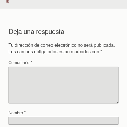
II)
Deja una respuesta
Tu dirección de correo electrónico no será publicada.
Los campos obligatorios están marcados con
*
Comentario
*
Nombre
*