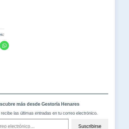
es:
scubre más desde Gestoría Henares
recibe las últimas entradas en tu correo electrónico.
Suscribirse