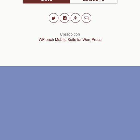
Creado con
WPtouch Mobile Suite for WordPress