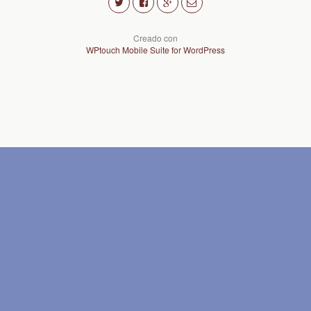
Creado con
WPtouch Mobile Suite for WordPress